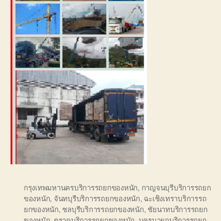
กรุงเทพมหานครบริการรถยกของหนัก
,
กาญจนบุรีบริการรถยก
ของหนัก
,
จันทบุรีบริการรถยกของหนัก
,
ฉะเชิงเทราบริการรถ
ยกของหนัก
,
ชลบุรีบริการรถยกของหนัก
,
ชัยนาทบริการรถยก
ของหนัก
,
ตราดบริการรถยกของหนัก
,
นครนายกบริการรถยก