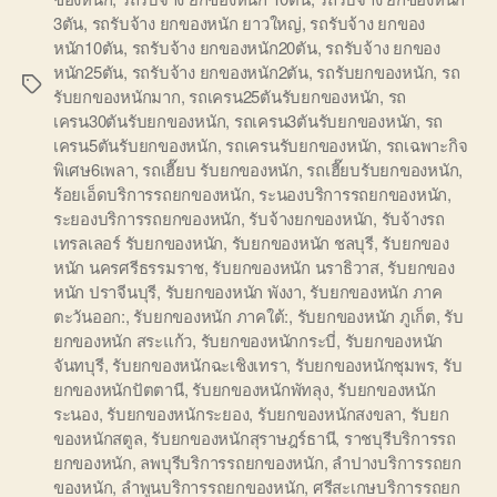
3ตัน
,
รถรับจ้าง ยกของหนัก ยาวใหญ่
,
รถรับจ้าง ยกของ
หนัก10ตัน
,
รถรับจ้าง ยกของหนัก20ตัน
,
รถรับจ้าง ยกของ
หนัก25ตัน
,
รถรับจ้าง ยกของหนัก2ตัน
,
รถรับยกของหนัก
,
รถ
Tags
รับยกของหนักมาก
,
รถเครน25ตันรับยกของหนัก
,
รถ
เครน30ตันรับยกของหนัก
,
รถเครน3ตันรับยกของหนัก
,
รถ
เครน5ตันรับยกของหนัก
,
รถเครนรับยกของหนัก
,
รถเฉพาะกิจ
พิเศษ6เพลา
,
รถเฮี๊ยบ รับยกของหนัก
,
รถเฮี๊ยบรับยกของหนัก
,
ร้อยเอ็ดบริการรถยกของหนัก
,
ระนองบริการรถยกของหนัก
,
ระยองบริการรถยกของหนัก
,
รับจ้างยกของหนัก
,
รับจ้างรถ
เทรลเลอร์ รับยกของหนัก
,
รับยกของหนัก ชลบุรี
,
รับยกของ
หนัก นครศรีธรรมราช
,
รับยกของหนัก นราธิวาส
,
รับยกของ
หนัก ปราจีนบุรี
,
รับยกของหนัก พังงา
,
รับยกของหนัก ภาค
ตะวันออก:
,
รับยกของหนัก ภาคใต้:
,
รับยกของหนัก ภูเก็ต
,
รับ
ยกของหนัก สระแก้ว
,
รับยกของหนักกระบี่
,
รับยกของหนัก
จันทบุรี
,
รับยกของหนักฉะเชิงเทรา
,
รับยกของหนักชุมพร
,
รับ
ยกของหนักปัตตานี
,
รับยกของหนักพัทลุง
,
รับยกของหนัก
ระนอง
,
รับยกของหนักระยอง
,
รับยกของหนักสงขลา
,
รับยก
ของหนักสตูล
,
รับยกของหนักสุราษฎร์ธานี
,
ราชบุรีบริการรถ
ยกของหนัก
,
ลพบุรีบริการรถยกของหนัก
,
ลำปางบริการรถยก
ของหนัก
,
ลำพูนบริการรถยกของหนัก
,
ศรีสะเกษบริการรถยก