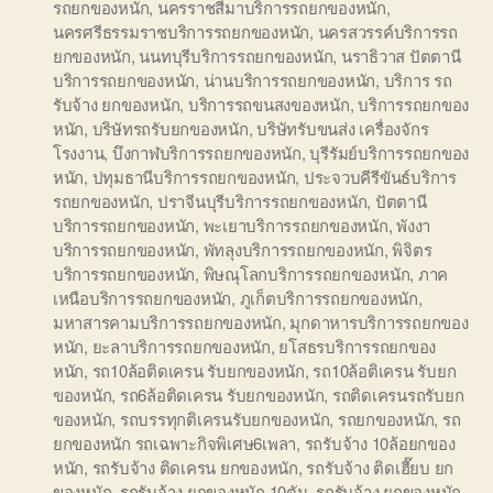
รถยกของหนัก
,
นครราชสีมาบริการรถยกของหนัก
,
นครศรีธรรมราชบริการรถยกของหนัก
,
นครสวรรค์บริการรถ
ยกของหนัก
,
นนทบุรีบริการรถยกของหนัก
,
นราธิวาส ปัตตานี
บริการรถยกของหนัก
,
น่านบริการรถยกของหนัก
,
บริการ รถ
รับจ้าง ยกของหนัก
,
บริการรถขนสงของหนัก
,
บริการรถยกของ
หนัก
,
บริษัทรถรับยกของหนัก
,
บริษัทรับขนส่ง เครื่องจักร
โรงงาน
,
บึงกาฬบริการรถยกของหนัก
,
บุรีรัมย์บริการรถยกของ
หนัก
,
ปทุมธานีบริการรถยกของหนัก
,
ประจวบคีรีขันธ์บริการ
รถยกของหนัก
,
ปราจีนบุรีบริการรถยกของหนัก
,
ปัตตานี
บริการรถยกของหนัก
,
พะเยาบริการรถยกของหนัก
,
พังงา
บริการรถยกของหนัก
,
พัทลุงบริการรถยกของหนัก
,
พิจิตร
บริการรถยกของหนัก
,
พิษณุโลกบริการรถยกของหนัก
,
ภาค
เหนือบริการรถยกของหนัก
,
ภูเก็ตบริการรถยกของหนัก
,
มหาสารคามบริการรถยกของหนัก
,
มุกดาหารบริการรถยกของ
หนัก
,
ยะลาบริการรถยกของหนัก
,
ยโสธรบริการรถยกของ
หนัก
,
รถ10ล้อติดเครน รับยกของหนัก
,
รถ10ล้อติเครน รับยก
ของหนัก
,
รถ6ล้อติดเครน รับยกของหนัก
,
รถติดเครนรถรับยก
ของหนัก
,
รถบรรทุกติเครนรับยกของหนัก
,
รถยกของหนัก
,
รถ
ยกของหนัก รถเฉพาะกิจพิเศษ6เพลา
,
รถรับจ้าง 10ล้อยกของ
หนัก
,
รถรับจ้าง ติดเครน ยกของหนัก
,
รถรับจ้าง ติดเฮี๊ยบ ยก
ของหนัก
,
รถรับจ้าง ยกของหนัก 10ตัน
,
รถรับจ้าง ยกของหนัก