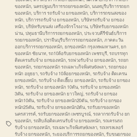
ของหนัก
,
นครปฐมบริการรถยกของหนัก
,
นนทบุรีบริการรถยก
ของหนัก
,
บริการ รถรับจ้าง ยกของหนัก
,
บริการรถขนสงของ
หนัก
,
บริการรถรับจ้าง ยกของหนัก
,
บริษัทรถรับจ้าง ยกของ
หนัก
,
บริษัทรับขนส่ง เครื่องจักรโรงงาน
,
บริษัทรับยกของหนัก
น่าน
,
ปทุมธานีบริการรถยกของหนัก
,
ประจวบคีรีขันธ์บริการ
รถยกของหนัก
,
ปราจีนบุรีบริการรถยกของหนัก
,
ภาคตะวัน
ออกบริการรถยกของหนัก
,
ยกของหนัก กรุงเทพมหานคร
,
ยก
ของหนัก ชัยนาท
,
รถ10ล้อรับยกของหนัก เพชรบุรี
,
รถบรรทุก
ติดเครนรับจ้าง ยกของหนัก
,
รถพ่วงรับจ้าง ยกของหนัก
,
รถยก
ของหนัก
,
รถยกของหนัก รถเฉพาะกิจพิเศษ6เพลา
,
รถยกของ
หนัก อยุธยา
,
รถรับจ้าง 10ล้อยกของหนัก
,
รถรับจ้าง ติดเครน
ยกของหนัก
,
รถรับจ้าง ติดเฮี๊ยบ ยกของหนัก
,
รถรับจ้าง ยกของ
หนัก
,
รถรับจ้าง ยกของหนัก 10ตัน
,
รถรับจ้าง ยกของหนัก
3ตัน
,
รถรับจ้าง ยกของหนัก ยาวใหญ่
,
รถรับจ้าง ยกของ
หนัก10ตัน
,
รถรับจ้าง ยกของหนัก20ตัน
,
รถรับจ้าง ยกของ
หนัก25ตัน
,
รถรับจ้าง ยกของหนัก2ตัน
,
รถรับยกของหนัก
นครสวรรค์
,
รถรับยกของหนัก เพชรบูรณ์
,
รถลากรถรับจ้าง ยก
ของหนัก
,
รถสิบล้อติดเครนรับจ้าง ยกของหนัก
,
รถเครนรถ
Tags
รับจ้าง ยกของหนัก
,
รถเฉพาะกิจพิเศษ6เพลา
,
รถเทรลเลอร์
รับจ้าง ยกของหนัก
,
ระยองบริการรถยกของหนัก
,
รับขนยกของ