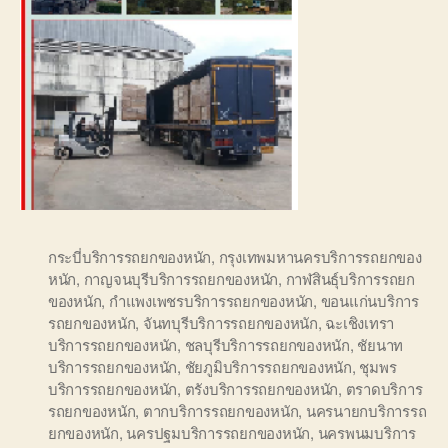
กระบี่บริการรถยกของหนัก
,
กรุงเทพมหานครบริการรถยกของ
หนัก
,
กาญจนบุรีบริการรถยกของหนัก
,
กาฬสินธุ์บริการรถยก
ของหนัก
,
กำแพงเพชรบริการรถยกของหนัก
,
ขอนแก่นบริการ
รถยกของหนัก
,
จันทบุรีบริการรถยกของหนัก
,
ฉะเชิงเทรา
บริการรถยกของหนัก
,
ชลบุรีบริการรถยกของหนัก
,
ชัยนาท
บริการรถยกของหนัก
,
ชัยภูมิบริการรถยกของหนัก
,
ชุมพร
บริการรถยกของหนัก
,
ตรังบริการรถยกของหนัก
,
ตราดบริการ
รถยกของหนัก
,
ตากบริการรถยกของหนัก
,
นครนายกบริการรถ
ยกของหนัก
,
นครปฐมบริการรถยกของหนัก
,
นครพนมบริการ