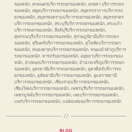
ของหนัก
,
สกลนครบริการรถยกของหนัก
,
สงขลา บริการรถยก
ของหนัก
,
สตูลบริการรถยกของหนัก
,
สมุทรปราการบริการรถ
ยกของหนัก
,
สมุทรสงครามบริการรถยกของหนัก
,
สมุทรสาคร
บริการรถยกของหนัก
,
สระบุรีบริการรถยกของหนัก
,
สระแก้ว
บริการรถยกของหนัก
,
สิงห์บุรีบริการรถยกของหนัก
,
สุพรรณบุรีบริการรถยกของหนัก
,
สุราษฎร์ธานีบริการรถยก
ของหนัก
,
สุรินทร์บริการรถยกของหนัก
,
สุโขทัยบริการรถยก
ของหนัก
,
หนองคายบริการรถยกของหนัก
,
หนองบัวลำภูบริการ
รถยกของหนัก
,
หารถรับยกของหนัก
,
อยุธยาบริการรถยกของ
หนัก
,
อ่างทองบริการรถยกของหนัก
,
อำนาจเจริญบริการรถยก
ของหนัก
,
อุดรธานีบริการรถยกของหนัก
,
อุตรดิตถ์บริการรถ
ยกของหนัก
,
อุทัยธานีบริการรถยกของหนัก
,
อุบลราชธานี
บริการรถยกของหนัก
,
เชียงรายบริการรถยกของหนัก
,
เชียงใหม่บริการรถยกของหนัก
,
เพชรบุรีบริการรถยกของหนัก
,
เพชรบูรณ์บริการรถยกของหนัก
,
เลยบริการรถยกของหนัก
,
แพร่บริการรถยกของหนัก
,
แม่ฮ่องสอนบริการรถยกของหนัก
Categories
BLOG