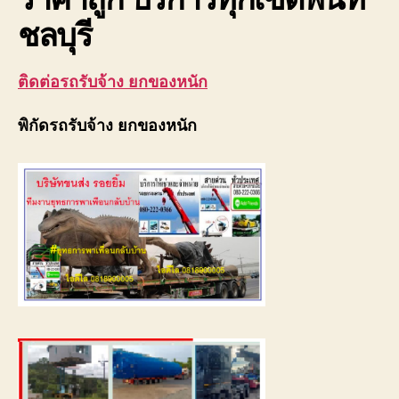
ชลบุรี
ติดต่อรถรับจ้าง ยกของหนัก
พิกัดรถรับจ้าง ยกของหนัก