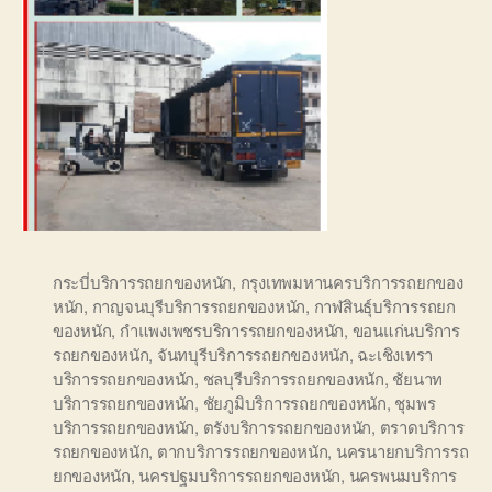
กระบี่บริการรถยกของหนัก
,
กรุงเทพมหานครบริการรถยกของ
หนัก
,
กาญจนบุรีบริการรถยกของหนัก
,
กาฬสินธุ์บริการรถยก
ของหนัก
,
กำแพงเพชรบริการรถยกของหนัก
,
ขอนแก่นบริการ
รถยกของหนัก
,
จันทบุรีบริการรถยกของหนัก
,
ฉะเชิงเทรา
บริการรถยกของหนัก
,
ชลบุรีบริการรถยกของหนัก
,
ชัยนาท
บริการรถยกของหนัก
,
ชัยภูมิบริการรถยกของหนัก
,
ชุมพร
บริการรถยกของหนัก
,
ตรังบริการรถยกของหนัก
,
ตราดบริการ
รถยกของหนัก
,
ตากบริการรถยกของหนัก
,
นครนายกบริการรถ
ยกของหนัก
,
นครปฐมบริการรถยกของหนัก
,
นครพนมบริการ