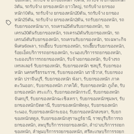
3ตัน
,
รถรับจ้าง ยกของหนัก ยาวใหญ่
,
รถรับจ้าง ยกของ
หนัก10ตัน
,
รถรับจ้าง ยกของหนัก20ตัน
,
รถรับจ้าง ยกของ
หนัก25ตัน
,
รถรับจ้าง ยกของหนัก2ตัน
,
รถรับยกของหนัก
,
รถ
Tags
รับยกของหนักมาก
,
รถเครน25ตันรับยกของหนัก
,
รถ
เครน30ตันรับยกของหนัก
,
รถเครน3ตันรับยกของหนัก
,
รถ
เครน5ตันรับยกของหนัก
,
รถเครนรับยกของหนัก
,
รถเฉพาะกิจ
พิเศษ6เพลา
,
รถเฮี๊ยบ รับยกของหนัก
,
รถเฮี๊ยบรับยกของหนัก
,
ร้อยเอ็ดบริการรถยกของหนัก
,
ระนองบริการรถยกของหนัก
,
ระยองบริการรถยกของหนัก
,
รับจ้างยกของหนัก
,
รับจ้างรถ
เทรลเลอร์ รับยกของหนัก
,
รับยกของหนัก ชลบุรี
,
รับยกของ
หนัก นครศรีธรรมราช
,
รับยกของหนัก นราธิวาส
,
รับยกของ
หนัก ปราจีนบุรี
,
รับยกของหนัก พังงา
,
รับยกของหนัก ภาค
ตะวันออก:
,
รับยกของหนัก ภาคใต้:
,
รับยกของหนัก ภูเก็ต
,
รับ
ยกของหนัก สระแก้ว
,
รับยกของหนักกระบี่
,
รับยกของหนัก
จันทบุรี
,
รับยกของหนักฉะเชิงเทรา
,
รับยกของหนักชุมพร
,
รับ
ยกของหนักปัตตานี
,
รับยกของหนักพัทลุง
,
รับยกของหนัก
ระนอง
,
รับยกของหนักระยอง
,
รับยกของหนักสงขลา
,
รับยก
ของหนักสตูล
,
รับยกของหนักสุราษฎร์ธานี
,
ราชบุรีบริการรถ
ยกของหนัก
,
ลพบุรีบริการรถยกของหนัก
,
ลำปางบริการรถยก
ของหนัก
,
ลำพูนบริการรถยกของหนัก
,
ศรีสะเกษบริการรถยก