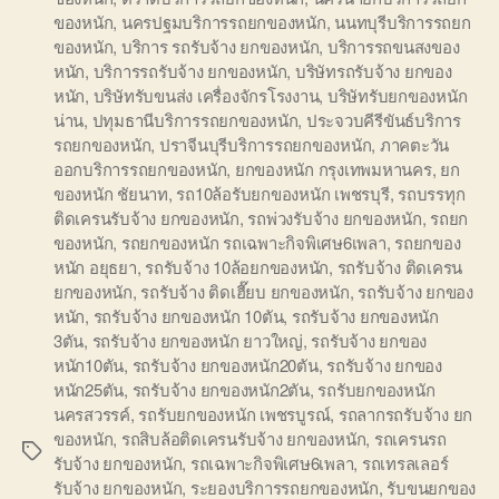
ของหนัก
,
นครปฐมบริการรถยกของหนัก
,
นนทบุรีบริการรถยก
ของหนัก
,
บริการ รถรับจ้าง ยกของหนัก
,
บริการรถขนสงของ
หนัก
,
บริการรถรับจ้าง ยกของหนัก
,
บริษัทรถรับจ้าง ยกของ
หนัก
,
บริษัทรับขนส่ง เครื่องจักรโรงงาน
,
บริษัทรับยกของหนัก
น่าน
,
ปทุมธานีบริการรถยกของหนัก
,
ประจวบคีรีขันธ์บริการ
รถยกของหนัก
,
ปราจีนบุรีบริการรถยกของหนัก
,
ภาคตะวัน
ออกบริการรถยกของหนัก
,
ยกของหนัก กรุงเทพมหานคร
,
ยก
ของหนัก ชัยนาท
,
รถ10ล้อรับยกของหนัก เพชรบุรี
,
รถบรรทุก
ติดเครนรับจ้าง ยกของหนัก
,
รถพ่วงรับจ้าง ยกของหนัก
,
รถยก
ของหนัก
,
รถยกของหนัก รถเฉพาะกิจพิเศษ6เพลา
,
รถยกของ
หนัก อยุธยา
,
รถรับจ้าง 10ล้อยกของหนัก
,
รถรับจ้าง ติดเครน
ยกของหนัก
,
รถรับจ้าง ติดเฮี๊ยบ ยกของหนัก
,
รถรับจ้าง ยกของ
หนัก
,
รถรับจ้าง ยกของหนัก 10ตัน
,
รถรับจ้าง ยกของหนัก
3ตัน
,
รถรับจ้าง ยกของหนัก ยาวใหญ่
,
รถรับจ้าง ยกของ
หนัก10ตัน
,
รถรับจ้าง ยกของหนัก20ตัน
,
รถรับจ้าง ยกของ
หนัก25ตัน
,
รถรับจ้าง ยกของหนัก2ตัน
,
รถรับยกของหนัก
นครสวรรค์
,
รถรับยกของหนัก เพชรบูรณ์
,
รถลากรถรับจ้าง ยก
ของหนัก
,
รถสิบล้อติดเครนรับจ้าง ยกของหนัก
,
รถเครนรถ
Tags
รับจ้าง ยกของหนัก
,
รถเฉพาะกิจพิเศษ6เพลา
,
รถเทรลเลอร์
รับจ้าง ยกของหนัก
,
ระยองบริการรถยกของหนัก
,
รับขนยกของ