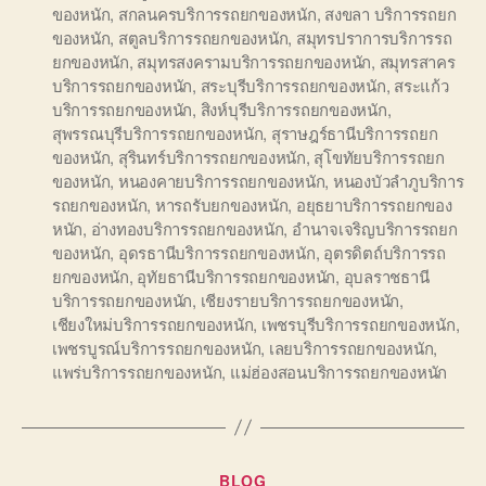
ของหนัก
,
สกลนครบริการรถยกของหนัก
,
สงขลา บริการรถยก
ของหนัก
,
สตูลบริการรถยกของหนัก
,
สมุทรปราการบริการรถ
ยกของหนัก
,
สมุทรสงครามบริการรถยกของหนัก
,
สมุทรสาคร
บริการรถยกของหนัก
,
สระบุรีบริการรถยกของหนัก
,
สระแก้ว
บริการรถยกของหนัก
,
สิงห์บุรีบริการรถยกของหนัก
,
สุพรรณบุรีบริการรถยกของหนัก
,
สุราษฎร์ธานีบริการรถยก
ของหนัก
,
สุรินทร์บริการรถยกของหนัก
,
สุโขทัยบริการรถยก
ของหนัก
,
หนองคายบริการรถยกของหนัก
,
หนองบัวลำภูบริการ
รถยกของหนัก
,
หารถรับยกของหนัก
,
อยุธยาบริการรถยกของ
หนัก
,
อ่างทองบริการรถยกของหนัก
,
อำนาจเจริญบริการรถยก
ของหนัก
,
อุดรธานีบริการรถยกของหนัก
,
อุตรดิตถ์บริการรถ
ยกของหนัก
,
อุทัยธานีบริการรถยกของหนัก
,
อุบลราชธานี
บริการรถยกของหนัก
,
เชียงรายบริการรถยกของหนัก
,
เชียงใหม่บริการรถยกของหนัก
,
เพชรบุรีบริการรถยกของหนัก
,
เพชรบูรณ์บริการรถยกของหนัก
,
เลยบริการรถยกของหนัก
,
แพร่บริการรถยกของหนัก
,
แม่ฮ่องสอนบริการรถยกของหนัก
Categories
BLOG