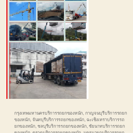
กรุงเทพมหานครบริการรถยกของหนัก
,
กาญจนบุรีบริการรถยก
ของหนัก
,
จันทบุรีบริการรถยกของหนัก
,
ฉะเชิงเทราบริการรถ
ยกของหนัก
,
ชลบุรีบริการรถยกของหนัก
,
ชัยนาทบริการรถยก
ของหนัก
,
ตราดบริการรถยกของหนัก
,
นครนายกบริการรถยก