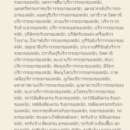
รถยกของหนัก
,
นครราชสีมาบริการรถยกของหนัก
,
นครศรีธรรมราชบริการรถยกของหนัก
,
นครสวรรค์บริการรถ
ยกของหนัก
,
นนทบุรีบริการรถยกของหนัก
,
นราธิวาส ปัตตานี
บริการรถยกของหนัก
,
น่านบริการรถยกของหนัก
,
บริการ รถ
รับจ้าง ยกของหนัก
,
บริการรถขนสงของหนัก
,
บริการรถยกของ
หนัก
,
บริษัทรถรับยกของหนัก
,
บริษัทรับขนส่ง เครื่องจักร
โรงงาน
,
บึงกาฬบริการรถยกของหนัก
,
บุรีรัมย์บริการรถยกของ
หนัก
,
ปทุมธานีบริการรถยกของหนัก
,
ประจวบคีรีขันธ์บริการ
รถยกของหนัก
,
ปราจีนบุรีบริการรถยกของหนัก
,
ปัตตานี
บริการรถยกของหนัก
,
พะเยาบริการรถยกของหนัก
,
พังงา
บริการรถยกของหนัก
,
พัทลุงบริการรถยกของหนัก
,
พิจิตร
บริการรถยกของหนัก
,
พิษณุโลกบริการรถยกของหนัก
,
ภาค
เหนือบริการรถยกของหนัก
,
ภูเก็ตบริการรถยกของหนัก
,
มหาสารคามบริการรถยกของหนัก
,
มุกดาหารบริการรถยกของ
หนัก
,
ยะลาบริการรถยกของหนัก
,
ยโสธรบริการรถยกของ
หนัก
,
รถ10ล้อติดเครน รับยกของหนัก
,
รถ10ล้อติเครน รับยก
ของหนัก
,
รถ6ล้อติดเครน รับยกของหนัก
,
รถติดเครนรถรับยก
ของหนัก
,
รถบรรทุกติเครนรับยกของหนัก
,
รถยกของหนัก
,
รถ
ยกของหนัก รถเฉพาะกิจพิเศษ6เพลา
,
รถรับจ้าง 10ล้อยกของ
หนัก
,
รถรับจ้าง ติดเครน ยกของหนัก
,
รถรับจ้าง ติดเฮี๊ยบ ยก
ของหนัก
,
รถรับจ้าง ยกของหนัก 10ตัน
,
รถรับจ้าง ยกของหนัก