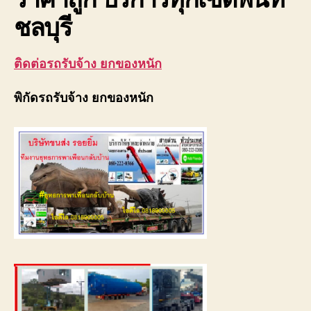
ชลบุรี
ติดต่อรถรับจ้าง ยกของหนัก
พิกัดรถรับจ้าง ยกของหนัก