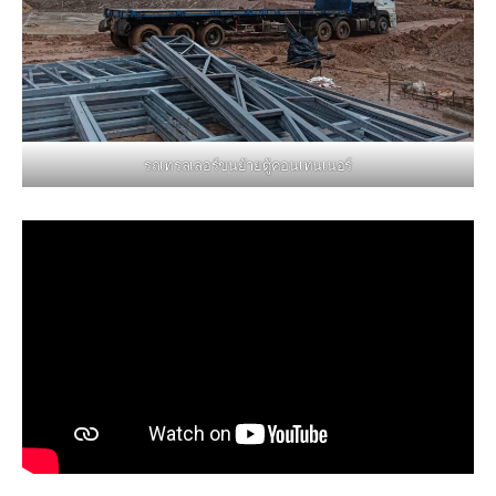
รถเทรลเลอร์ขนย้ายตู้คอนเทนเนอร์