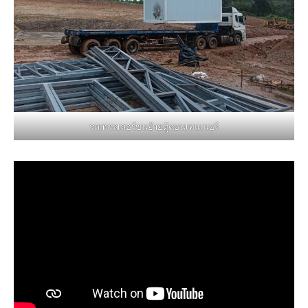
รถเทรลเลอร์ขนย้ายตู้คอนเทนเนอร์