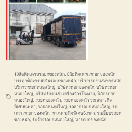
10ล้อติดเครนรถยกของหนัก
,
6ล้อติดเครนรถยกของหนัก
,
บรรทุกติดเครน5ตันรถยกของหนัก
,
บริการรถขนสงของหนัก
,
บริการรถยกหนองใหญ่
,
บริษัทรถยกของหนัก
,
บริษัทรถยก
หนองใหญ่
,
บริษัทรับขนส่ง เครื่องจักรโรงงาน
,
พิกัดรถยก
Tags
หนองใหญ่
,
รถยกของหนัก
,
รถยกของหนัก รถเฉพาะกิจ
พิเศษ6เพลา
,
รถยกหนองใหญ่
,
รถลากรถยกหนองใหญ่
,
รถ
เครนรถยกของหนัก
,
รถเฉพาะกิจพิเศษ6เพลา
,
รถเฮี๊ยบรถยก
ของหนัก
,
รับจ้างรถยกหนองใหญ่
,
หารถยกของหนัก