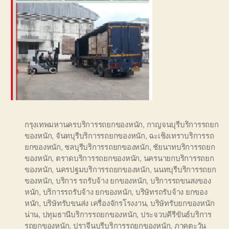
กรุงเทพมหานครบริการรถยกของหนัก
,
กาญจนบุรีบริการรถยก
ของหนัก
,
จันทบุรีบริการรถยกของหนัก
,
ฉะเชิงเทราบริการรถ
ยกของหนัก
,
ชลบุรีบริการรถยกของหนัก
,
ชัยนาทบริการรถยก
ของหนัก
,
ตราดบริการรถยกของหนัก
,
นครนายกบริการรถยก
ของหนัก
,
นครปฐมบริการรถยกของหนัก
,
นนทบุรีบริการรถยก
ของหนัก
,
บริการ รถรับจ้าง ยกของหนัก
,
บริการรถขนสงของ
หนัก
,
บริการรถรับจ้าง ยกของหนัก
,
บริษัทรถรับจ้าง ยกของ
หนัก
,
บริษัทรับขนส่ง เครื่องจักรโรงงาน
,
บริษัทรับยกของหนัก
น่าน
,
ปทุมธานีบริการรถยกของหนัก
,
ประจวบคีรีขันธ์บริการ
รถยกของหนัก
,
ปราจีนบุรีบริการรถยกของหนัก
,
ภาคตะวัน