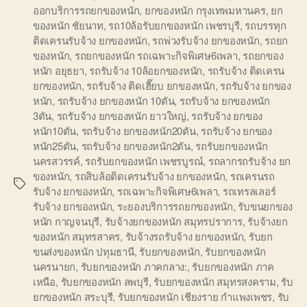
ออกบริการรถยกของหนัก
,
ยกของหนัก กรุงเทพมหานคร
,
ยก
ของหนัก ชัยนาท
,
รถ10ล้อรับยกของหนัก เพชรบุรี
,
รถบรรทุก
ติดเครนรับจ้าง ยกของหนัก
,
รถพ่วงรับจ้าง ยกของหนัก
,
รถยก
ของหนัก
,
รถยกของหนัก รถเฉพาะกิจพิเศษ6เพลา
,
รถยกของ
หนัก อยุธยา
,
รถรับจ้าง 10ล้อยกของหนัก
,
รถรับจ้าง ติดเครน
ยกของหนัก
,
รถรับจ้าง ติดเฮี๊ยบ ยกของหนัก
,
รถรับจ้าง ยกของ
หนัก
,
รถรับจ้าง ยกของหนัก 10ตัน
,
รถรับจ้าง ยกของหนัก
3ตัน
,
รถรับจ้าง ยกของหนัก ยาวใหญ่
,
รถรับจ้าง ยกของ
หนัก10ตัน
,
รถรับจ้าง ยกของหนัก20ตัน
,
รถรับจ้าง ยกของ
หนัก25ตัน
,
รถรับจ้าง ยกของหนัก2ตัน
,
รถรับยกของหนัก
นครสวรรค์
,
รถรับยกของหนัก เพชรบูรณ์
,
รถลากรถรับจ้าง ยก
ของหนัก
,
รถสิบล้อติดเครนรับจ้าง ยกของหนัก
,
รถเครนรถ
Tags
รับจ้าง ยกของหนัก
,
รถเฉพาะกิจพิเศษ6เพลา
,
รถเทรลเลอร์
รับจ้าง ยกของหนัก
,
ระยองบริการรถยกของหนัก
,
รับขนยกของ
หนัก กาญจนบุรี
,
รับจ้างยกของหนัก สมุทรปราการ
,
รับจ้างยก
ของหนัก สมุทรสาคร
,
รับจ้างรถรับจ้าง ยกของหนัก
,
รับยก
ขนส่งของหนัก ปทุมธานี
,
รับยกของหนัก
,
รับยกของหนัก
นครนายก
,
รับยกของหนัก ภาคกลาง:
,
รับยกของหนัก ภาค
เหนือ
,
รับยกของหนัก ลพบุรี
,
รับยกของหนัก สมุทรสงคราม
,
รับ
ยกของหนัก สระบุรี
,
รับยกของหนัก เชียงราย กำแพงเพชร
,
รับ