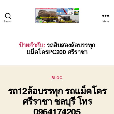
Search
Menu
ชลบุรี
รถ
เครน
ยก
ป้ายกำกับ:
รถสิบสองล้อบรรทุก
ของ
แม็คโครPC200 ศรีราชา
หนัก
ติดต่อ
0818900005,
0640711613,
0800628488
Categories
BLOG
รถ12ล้อบรรทุก รถแม็คโคร
ศรีราชา ชลบุรี โทร
0964174205