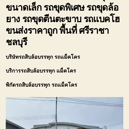
ขนาดเล็ก รถขุดพิเศษ รถขุดล้อ
ยาง รถขุดตีนตะขาบ รถแบคโฮ
ขนส่งราคาถูก พื้นที่ ศรีราชา
ชลบุรี
บริษัทรถสิบล้อบรรทุก รถแม็คโคร
บริการรถสิบล้อบรรทุก แม็คโคร
พิกัดรถสิบล้อบรรทุก รถแม็คโคร