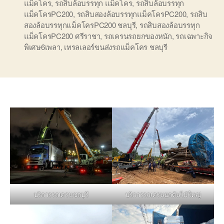
แม็คโคร
,
รถสิบล้อบรรทุก แม็คโคร
,
รถสิบล้อบรรทุก
แม็คโครPC200
,
รถสิบสองล้อบรรทุกแม็คโครPC200
,
รถสิบ
สองล้อบรรทุกแม็คโครPC200 ชลบุรี
,
รถสิบสองล้อบรรทุก
แม็คโครPC200 ศรีราชา
,
รถเครนรถยกของหนัก
,
รถเฉพาะกิจ
พิเศษ6เพลา
,
เทรลเลอร์ขนส่งรถแม็คโคร ชลบุรี
บริการรถเครนชลบุรี
บริการรถเครนยกต้นไม้ใหญ่