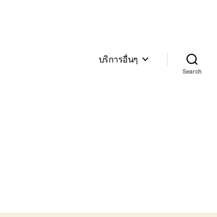
บริการอื่นๆ
Search