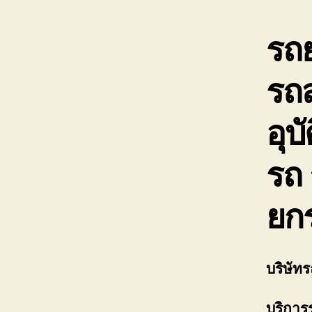
รถย
รถส
อุบ
รถ
ยก
บริษัท
ร
บริการ