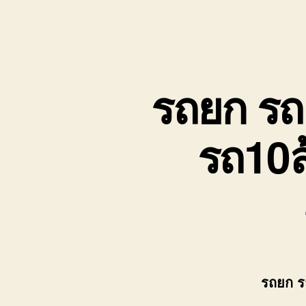
รถยก รถล
รถ10ล
รถยก ร