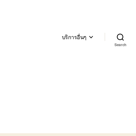
บริการอื่นๆ
Search