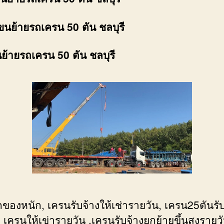
ขนย้ายรถเครน 50 ตัน ชลบุรี
นย้ายรถเครน 50 ตัน ชลบุรี
ของหนัก, เครนรับจ้างให้เช่ารายวัน, เครน25ตันรับ
 เครนให้เข่ารายวัน ,เครนรับจ้างยกย้ายขึ้นสูงรายวั