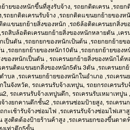
้ายของหนักขึ้นที่สูงรับจ้าง, รถยกติดเครน ,รถยกติ
าง,รถยกติดเครนรับจ้าง ,รถยกติดแขนยกย้ายของหนั
ติดแขนยกย้ายสิ่งของหนัก ,รถ6ล้อติดเครนยกสิ่งข
ง ,รถสิบล้อติดเครนยกย้ายสิ่งของหนักหลายตัน ,เค
กเป็นตัน ,รถยกยกของหนักเป้นต้น ,รถยกยกย้ายข
ัน ,รถยกยกย้ายของหนัก10ตัน ,รถยกยกย้ายของหน
ิ่งของหนักเป็นตัน , รถเครนยกย้ายสิ่งของหนักได้
ถเครนติดแขนยกสิ่งของหนัก5ตัน 3ตัน ,รถเครนยกย
ตำบล ,รถเครนยกย้ายของหนักในอำเภอ ,รถเครนย
กในจังหวัด, รถเครนรับจ้างเทปูน, รถยกรถเครนรับจ
ั้น2, รถเครนรับจ้างเทปูนตึก, รถเครนรับเหมาเทปูน 
บจ้างยกคานตึกชั้น2 ,รถเครนซ่อมป้ายสูง, รถเครนก
ถกะเช้ารับจ้างซ่อมไฟ ,รถเครนรับจ้างซ่อมไฟเสาสู
น สูงติดต้องป้ายร้านค้าสูง ,รถเครนยกของขึ้นดาดฟ
สูงเท่าตึก5ขั้น