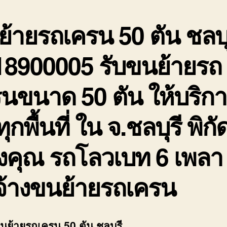
้ายรถเครน 50 ตัน ชลบุ
18900005 รับขนย้ายรถ
นขนาด 50 ตัน ให้บริก
ทุกพื้นที่ ใน จ.ชลบุรี พิกั
งคุณ รถโลวเบท 6 เพลา
จ้างขนย้ายรถเครน
ขนย้ายรถเครน 50 ตัน ชลบุรี