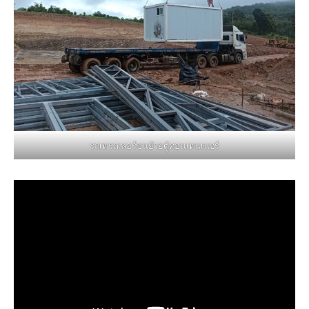
รถเทรลเลอร์ขนย้ายตู้คอนเทนเนอร์