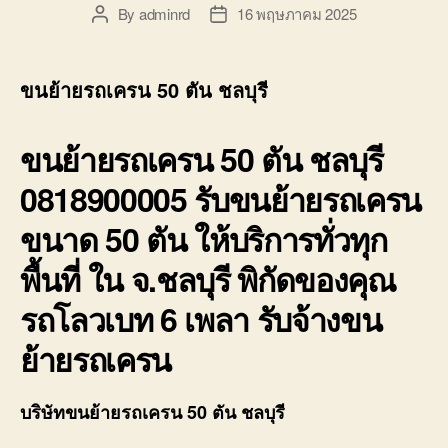
By
adminrd
16 พฤษภาคม 2025
Post
Post
author
date
ขนย้ายรถเครน 50 ตัน ชลบุรี
ขนย้ายรถเครน 50 ตัน ชลบุรี
0818900005 รับขนย้ายรถเครน
ขนาด 50 ตัน ให้บริการทั่วทุก
พื้นที่ ใน จ.ชลบุรี พิกัดของคุณ
รถโลวเบท 6 เพลา รับจ้างขน
ย้ายรถเครน
บริษัทขนย้ายรถเครน 50 ตัน ชลบุรี