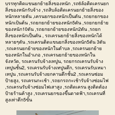
บรรทุกติดแขนยกย้ายสิ่งของหนัก ,รถ6ล้อติดเครนยก
สิ่งของหนักรับจ้าง ,รถสิบล้อติดเครนยกย้ายสิ่งของ
หนักหลายตัน ,เครนยกของหนักเป็นตัน ,รถยกยกของ
หนักเป้นต้น ,รถยกยกย้ายของหนัก5ตัน ,รถยกยกย้าย
ของหนัก10ตัน ,รถยกยกย้ายของหนัก2ตัน ,รถยก
สิ่งของหนักเป็นตัน , รถเครนยกย้ายสิ่งของหนักได้
หลายๆตัน ,รถเครนติดแขนยกสิ่งของหนัก5ตัน 3ตัน
,รถเครนยกย้ายของหนักในตำบล ,รถเครนยกย้าย
ของหนักในอำเภอ ,รถเครนยกย้ายของหนักใน
จังหวัด, รถเครนรับจ้างเทปูน, รถยกรถเครนรับจ้าง
เทปูนชั้น2, รถเครนรับจ้างเทปูนตึก, รถเครนรับเหมา
เทปูน ,รถเครนรับจ้างยกคานตึกชั้น2 ,รถเครนซ่อม
ป้ายสูง, รถเครนกะเช้า ,รถยกรถกะเช้ารับจ้างซ่อมไฟ
,รถเครนรับจ้างซ่อมไฟเสาสูง ,รถติดเครน สูงติดต้อง
ป้ายร้านค้าสูง ,รถเครนยกของขึ้นดาดฟ้า,รถเครนที่
สูงเท่าตึก5ขั้น