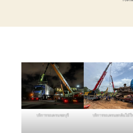
บริการรถเครนชลบุรี
บริการรถเครนยกต้นไม้ใ