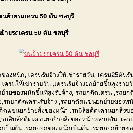
ขนย้ายรถเครน 50 ตัน ชลบุรี
นย้ายรถเครน 50 ตัน ชลบุรี
ของหนัก, เครนรับจ้างให้เช่ารายวัน, เครน25ตันรับ
 เครนให้เข่ารายวัน ,เครนรับจ้างยกย้ายขึ้นสูงรายวั
้ายของหนักขึ้นที่สูงรับจ้าง, รถยกติดเครน ,รถยกติ
าง,รถยกติดเครนรับจ้าง ,รถยกติดแขนยกย้ายของหนั
ติดแขนยกย้ายสิ่งของหนัก ,รถ6ล้อติดเครนยกสิ่งข
ง ,รถสิบล้อติดเครนยกย้ายสิ่งของหนักหลายตัน ,เค
กเป็นตัน ,รถยกยกของหนักเป้นต้น ,รถยกยกย้ายข