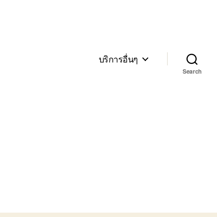
บริการอื่นๆ
Search