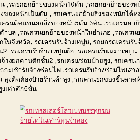
ัน ,รถยกยกย้ายของหนัก10ตัน ,รถยกยกย้ายของหน
ิ่งของหนักเป็นตัน , รถเครนยกย้ายสิ่งของหนักได้
ถเครนติดแขนยกสิ่งของหนัก5ตัน 3ตัน ,รถเครนยกย
ตำบล ,รถเครนยกย้ายของหนักในอำเภอ ,รถเครนย
กในจังหวัด, รถเครนรับจ้างเทปูน, รถยกรถเครนรับจ
ั้น2, รถเครนรับจ้างเทปูนตึก, รถเครนรับเหมาเทปูน 
บจ้างยกคานตึกชั้น2 ,รถเครนซ่อมป้ายสูง, รถเครนก
ถกะเช้ารับจ้างซ่อมไฟ ,รถเครนรับจ้างซ่อมไฟเสาสู
น สูงติดต้องป้ายร้านค้าสูง ,รถเครนยกของขึ้นดาดฟ
สูงเท่าตึก5ขั้น