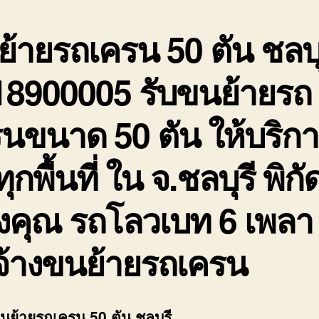
้ายรถเครน 50 ตัน ชลบุ
18900005 รับขนย้ายรถ
นขนาด 50 ตัน ให้บริก
ทุกพื้นที่ ใน จ.ชลบุรี พิกั
งคุณ รถโลวเบท 6 เพลา
จ้างขนย้ายรถเครน
ขนย้ายรถเครน 50 ตัน ชลบุรี