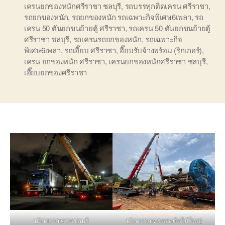
เครนยกของหนักศรีราชา ชลบุรี
,
รถบรรทุกติดเครน ศรีราชา
,
รถยกของหนัก
,
รถยกของหนัก รถเฉพาะกิจพิเศษ6เพลา
,
รถ
เครน 50 ตันยกขนย้ายตู้ ศรีราชา
,
รถเครน 50 ตันยกขนย้ายตู้
ศรีราชา ชลบุรี
,
รถเครนรถยกของหนัก
,
รถเฉพาะกิจ
พิเศษ6เพลา
,
รถเฮี๊ยบ ศรีราชา
,
ฮี๊ยบรับจ้างพร้อม (ริกเกอร์)
,
เครน ยกของหนัก ศรีราชา
,
เครนยกของหนักศรีราชา ชลบุรี
,
เฮี๊ยบยกของศรีราชา
บริการรถเครนชลบุรี
บริการรถเครนยกต้นไม้ใหญ่