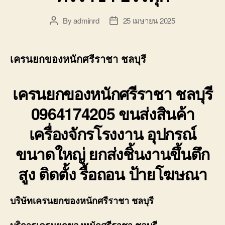
By
adminrd
25 เมษายน 2025
Post
Post
author
date
เครนยกของหนักศรีราชา ชลบุรี
เครนยกของหนักศรีราชา ชลบุรี
0964174205 ขนส่งสินค้า
เครื่องจักรโรงงาน อุปกรณ์
ขนาดใหญ่ ยกส่งชิ้นงานขึ้นตึก
สูง ติดตั้ง รื้อถอน ป้ายโฆษณา
บริษัท
เครนยกของหนักศรีราชา ชลบุรี
บริการ
เครนยกของหนักศรีราชา ชลบุรี