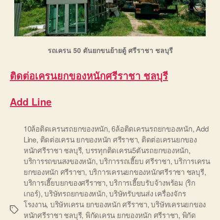
รถเครน 50 ตันยกขนย้ายตู้ ศรีราชา ชลบุรี
ติดต่อ
เครนยกของหนักศรีราชา ชลบุรี
Add Line
10ล้อติดเครนรถยกของหนัก
,
6ล้อติดเครนรถยกของหนัก
,
Add
Line
,
ติดต่อเครน ยกของหนัก ศรีราชา
,
ติดต่อเครนยกของ
หนักศรีราชา ชลบุรี
,
บรรทุกติดเครน5ตันรถยกของหนัก
,
บริการรถขนสงของหนัก
,
บริการรถเฮี๊ยบ ศรีราชา
,
บริการเครน
ยกของหนัก ศรีราชา
,
บริการเครนยกของหนักศรีราชา ชลบุรี
,
บริการเฮี๊ยบยกของศรีราชา
,
บริการเฮี๊ยบรับจ้างพร้อม (ริก
เกอร์)
,
บริษัทรถยกของหนัก
,
บริษัทรับขนส่ง เครื่องจักร
โรงงาน
,
บริษัทเครน ยกของหนัก ศรีราชา
,
บริษัทเครนยกของ
Tags
หนักศรีราชา ชลบุรี
,
พิกัดเครน ยกของหนัก ศรีราชา
,
พิกัด