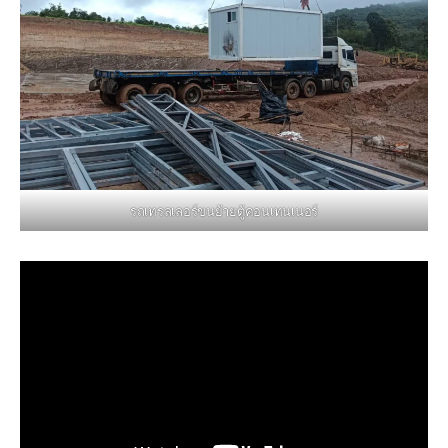
รถเทรลเลอร์ขนย้ายตู้คอนเทนเนอร์