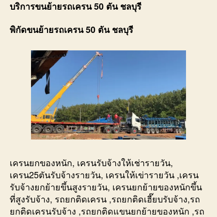
บริการขนย้ายรถเครน 50 ตัน ชลบุรี
พิกัดขนย้ายรถเครน 50 ตัน ชลบุรี
เครนยกของหนัก, เครนรับจ้างให้เช่ารายวัน,
เครน25ตันรับจ้างรายวัน, เครนให้เข่ารายวัน ,เครน
รับจ้างยกย้ายขึ้นสูงรายวัน, เครนยกย้ายของหนักขึ้น
ที่สูงรับจ้าง, รถยกติดเครน ,รถยกติดเฮี๊ยบรับจ้าง,รถ
ยกติดเครนรับจ้าง ,รถยกติดแขนยกย้ายของหนัก ,รถ