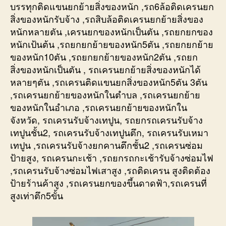
บรรทุกติดแขนยกย้ายสิ่งของหนัก ,รถ6ล้อติดเครนยก
สิ่งของหนักรับจ้าง ,รถสิบล้อติดเครนยกย้ายสิ่งของ
หนักหลายตัน ,เครนยกของหนักเป็นตัน ,รถยกยกของ
หนักเป้นต้น ,รถยกยกย้ายของหนัก5ตัน ,รถยกยกย้าย
ของหนัก10ตัน ,รถยกยกย้ายของหนัก2ตัน ,รถยก
สิ่งของหนักเป็นตัน , รถเครนยกย้ายสิ่งของหนักได้
หลายๆตัน ,รถเครนติดแขนยกสิ่งของหนัก5ตัน 3ตัน
,รถเครนยกย้ายของหนักในตำบล ,รถเครนยกย้าย
ของหนักในอำเภอ ,รถเครนยกย้ายของหนักใน
จังหวัด, รถเครนรับจ้างเทปูน, รถยกรถเครนรับจ้าง
เทปูนชั้น2, รถเครนรับจ้างเทปูนตึก, รถเครนรับเหมา
เทปูน ,รถเครนรับจ้างยกคานตึกชั้น2 ,รถเครนซ่อม
ป้ายสูง, รถเครนกะเช้า ,รถยกรถกะเช้ารับจ้างซ่อมไฟ
,รถเครนรับจ้างซ่อมไฟเสาสูง ,รถติดเครน สูงติดต้อง
ป้ายร้านค้าสูง ,รถเครนยกของขึ้นดาดฟ้า,รถเครนที่
สูงเท่าตึก5ขั้น