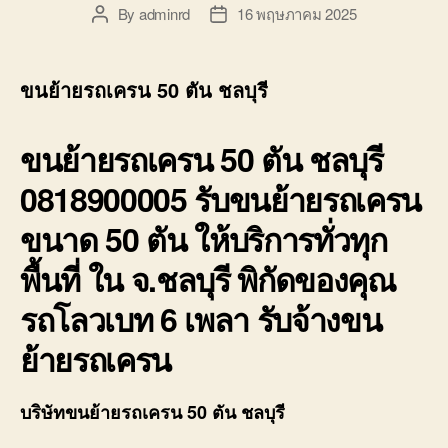
By
adminrd
16 พฤษภาคม 2025
Post
Post
author
date
ขนย้ายรถเครน 50 ตัน ชลบุรี
ขนย้ายรถเครน 50 ตัน ชลบุรี
0818900005 รับขนย้ายรถเครน
ขนาด 50 ตัน ให้บริการทั่วทุก
พื้นที่ ใน จ.ชลบุรี พิกัดของคุณ
รถโลวเบท 6 เพลา รับจ้างขน
ย้ายรถเครน
บริษัทขนย้ายรถเครน 50 ตัน ชลบุรี