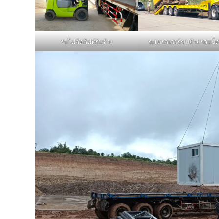
รถโฟล์คลิฟท์รับจ้าง
รถเทรลเลอร์ขนย้ายรถแม็