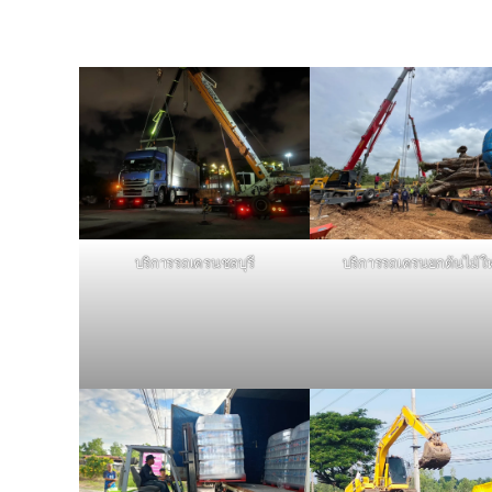
บริการรถเครนชลบุรี
บริการรถเครนยกต้นไม้ใ