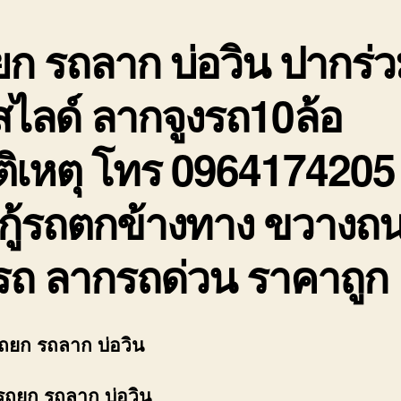
ก รถลาก บ่อวิน
ปากร่ว
ไลด์ ลากจูงรถ10ล้อ
ัติเหตุ โทร 0964174205 
 กู้รถตกข้างทาง ขวางถ
รถ ลากรถด่วน ราคาถูก
ถยก รถลาก บ่อวิน
รถยก รถลาก บ่อวิน