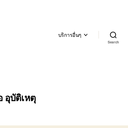
บริการอื่นๆ
Search
อุบัติเหตุ