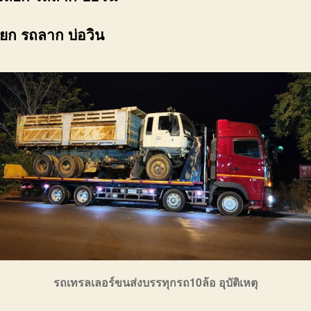
ยก รถลาก บ่อวิน
รถเทรลเลอร์ขนส่งบรรทุกรถ10ล้อ อุบัติเหตุ