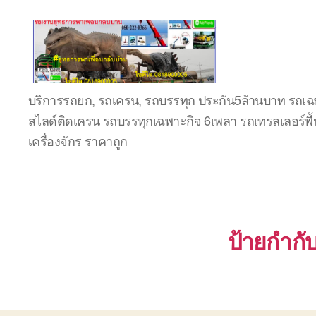
ชลบุรี
บริการรถยก, รถเครน, รถบรรทุก ประกัน5ล้านบาท รถเฉพ
รถ
สไลด์ติดเครน รถบรรทุกเฉพาะกิจ 6เพลา รถเทรลเลอร์พื้
เครน
ยก
เครื่องจักร ราคาถูก
ของ
หนัก
ติดต่อ
0818900005,
0640711613,
0800628488
ป้ายกำกับ