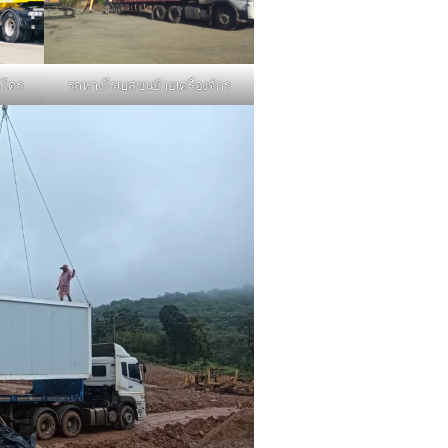
รถหางโรเบสขนย้ายเครื่องจักร
คโคร