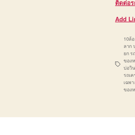
ติดต่อ
ร
Add Li
10ล้
ลาก บ
ยก รถ
ของห
Tags
บ่อวิ
รถเคร
เฉพา
ของห