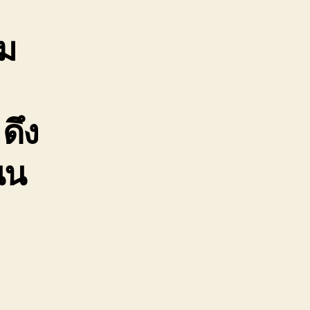
รถ
สไลด์
ม
ลาก
จูง
รถ10ล้อ
อุบัติเหตุ
0964174205
ดึง
นน