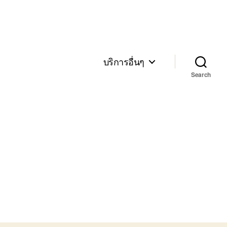
บริการอื่นๆ
Search