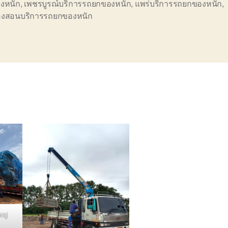
งหนัก
,
เพชรบูรณ์บริการรถยกของหนัก
,
แพร่บริการรถยกของหนัก
,
่องสอนบริการรถยกของหนัก
หญ่