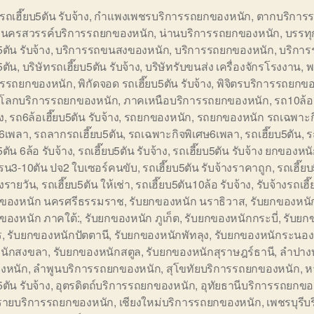
รถเฮี๊ยบ5ตัน รับจ้าง
,
กำแพงเพชรบริการรถยกของหนัก
,
ตากบริการ
,
นครสวรรค์บริการรถยกของหนัก
,
น่านบริการรถยกของหนัก
,
บรรทุ
5ตัน รับจ้าง
,
บริการรถขนสงของหนัก
,
บริการรถยกของหนัก
,
บริการ
5ตัน
,
บริษัทรถเฮี๊ยบ5ตัน รับจ้าง
,
บริษัทรับขนส่ง เครื่องจักรโรงงาน
,
พ
ารรถยกของหนัก
,
พิกัดจอด รถเฮี๊ยบ5ตัน รับจ้าง
,
พิจิตรบริการรถยกข
ุโลกบริการรถยกของหนัก
,
ภาคเหนือบริการรถยกของหนัก
,
รถ10ล้อเ
ง
,
รถ6ล้อเฮี๊ยบ5ตัน รับจ้าง
,
รถยกของหนัก
,
รถยกของหนัก รถเฉพาะก
ษ6เพลา
,
รถลากรถเฮี๊ยบ5ตัน
,
รถเฉพาะกิจพิเศษ6เพลา
,
รถเฮี๊ยบ5ตัน
,
ร
5ตัน 6ล้อ รับจ้าง
,
รถเฮี๊ยบ5ตัน รับจ้าง
,
รถเฮี๊ยบ5ตัน รับจ้าง ยกของหนั
รน3-10ตัน ปจ2 ใบเซอร์คนขับ
,
รถเฮี๊ยบ5ตัน รับจ้างราคาถูก
,
รถเฮี๊ย
างรายวัน
,
รถเฮี๊ยบ5ตัน ให้เช่า
,
รถเฮี๊ยบ5ตัน10ล้อ รับจ้าง
,
รับจ้างรถเฮี
กของหนัก นครศรีธรรมราช
,
รับยกของหนัก นราธิวาส
,
รับยกของหนัก
ของหนัก ภาคใต้:
,
รับยกของหนัก ภูเก็ต
,
รับยกของหนักกระบี่
,
รับยก
ร
,
รับยกของหนักปัตตานี
,
รับยกของหนักพัทลุง
,
รับยกของหนักระนอง
นักสงขลา
,
รับยกของหนักสตูล
,
รับยกของหนักสุราษฎร์ธานี
,
ลำปาง
งหนัก
,
ลำพูนบริการรถยกของหนัก
,
สุโขทัยบริการรถยกของหนัก
,
ห
5ตัน รับจ้าง
,
อุตรดิตถ์บริการรถยกของหนัก
,
อุทัยธานีบริการรถยกขอ
งรายบริการรถยกของหนัก
,
เชียงใหม่บริการรถยกของหนัก
,
เพชรบุรีบ