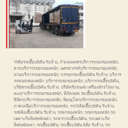
10ล้อรถเฮี๊ยบ5ตัน รับจ้าง
,
กำแพงเพชรบริการรถยกของหนัก
,
ตากบริการรถยกของหนัก
,
นครสวรรค์บริการรถยกของหนัก
,
น่านบริการรถยกของหนัก
,
บรรทุกรถเฮี๊ยบ5ตัน รับจ้าง
,
บริการ
รถขนสงของหนัก
,
บริการรถยกของหนัก
,
บริการรถเฮี๊ยบ5ตัน
,
บริษัทรถเฮี๊ยบ5ตัน รับจ้าง
,
บริษัทรับขนส่ง เครื่องจักรโรงงาน
,
พะเยาบริการรถยกของหนัก
,
พิกัดจอด รถเฮี๊ยบ5ตัน รับจ้าง
,
พิจิตรบริการรถยกของหนัก
,
พิษณุโลกบริการรถยกของหนัก
,
ภาคเหนือบริการรถยกของหนัก
,
รถ10ล้อเฮี๊ยบ5ตัน รับจ้าง
,
รถ6ล้อเฮี๊ยบ5ตัน รับจ้าง
,
รถยกของหนัก
,
รถยกของหนัก รถ
เฉพาะกิจพิเศษ6เพลา
,
รถลากรถเฮี๊ยบ5ตัน
,
รถเฉพาะกิจ
พิเศษ6เพลา
,
รถเฮี๊ยบ5ตัน
,
รถเฮี๊ยบ5ตัน 6ล้อ รับจ้าง
,
รถ