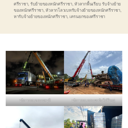
ศรีราชา
,
รับย้ายของหนักศรีราชา
,
หัวลากพื้นเรียบ รับจ้างย้าย
ของหนักศรีราชา
,
หัวลากโลวเบทรับจ้างย้ายของหนักศรีราชา
,
หารับจ้างย้ายของหนักศรีราชา
,
เครนยกของศรีราชา
บริการรถเครนชลบุรี
บริการรถเครนยกต้นไม้ใหญ่