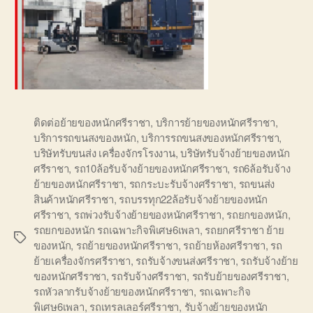
ติดต่อย้ายของหนักศรีราชา
,
บริการย้ายของหนักศรีราชา
,
บริการรถขนสงของหนัก
,
บริการรถขนสงของหนักศรีราชา
,
บริษัทรับขนส่ง เครื่องจักรโรงงาน
,
บริษัทรับจ้างย้ายของหนัก
ศรีราชา
,
รถ10ล้อรับจ้างย้ายของหนักศรีราชา
,
รถ6ล้อรับจ้าง
ย้ายของหนักศรีราชา
,
รถกระบะรับจ้างศรีราชา
,
รถขนส่ง
สินค้าหนักศรีราชา
,
รถบรรทุก22ล้อรับจ้างย้ายของหนัก
ศรีราชา
,
รถพ่วงรับจ้างย้ายของหนักศรีราชา
,
รถยกของหนัก
,
รถยกของหนัก รถเฉพาะกิจพิเศษ6เพลา
,
รถยกศรีราชา ย้าย
Tags
ของหนัก
,
รถย้ายของหนักศรีราชา
,
รถย้ายห้องศรีราชา
,
รถ
ย้ายเครื่องจักรศรีราชา
,
รถรับจ้างขนส่งศรีราชา
,
รถรับจ้างย้าย
ของหนักศรีราชา
,
รถรับจ้างศรีราชา
,
รถรับย้ายของศรีราชา
,
รถหัวลากรับจ้างย้ายของหนักศรีราชา
,
รถเฉพาะกิจ
พิเศษ6เพลา
,
รถเทรลเลอร์ศรีราชา
,
รับจ้างย้ายของหนัก