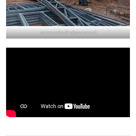
รถเทรลเลอร์ขนย้ายตู้คอนเทนเนอร์