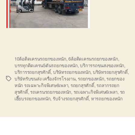
10ล้อติดเครนรถยกของหนัก
,
6ล้อติดเครนรถยกของหนัก
,
บรรทุกติดเครน5ตันรถยกของหนัก
,
บริการรถขนสงของหนัก
,
บริการรถยกสุรศักดิ์
,
บริษัทรถยกของหนัก
,
บริษัทรถยกสุรศักดิ์
,
บริษัทรับขนส่ง เครื่องจักรโรงงาน
,
รถยกของหนัก
,
รถยกของ
Tags
หนัก รถเฉพาะกิจพิเศษ6เพลา
,
รถยกสุรศักดิ์
,
รถลากรถยก
สุรศักดิ์
,
รถเครนรถยกของหนัก
,
รถเฉพาะกิจพิเศษ6เพลา
,
รถ
เฮี๊ยบรถยกของหนัก
,
รับจ้างรถยกสุรศักดิ์
,
หารถยกของหนัก