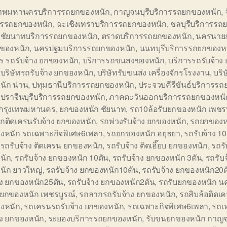
เทพมหานครบริการรถยกของหนัก
,
กาญจนบุรีบริการรถยกของหนัก
,
ารรถยกของหนัก
,
ฉะเชิงเทราบริการรถยกของหนัก
,
ชลบุรีบริการรถ
,
ชัยนาทบริการรถยกของหนัก
,
ตราดบริการรถยกของหนัก
,
นครนายก
ของหนัก
,
นครปฐมบริการรถยกของหนัก
,
นนทบุรีบริการรถยกของห
ร รถรับจ้าง ยกของหนัก
,
บริการรถขนสงของหนัก
,
บริการรถรับจ้าง
,
บริษัทรถรับจ้าง ยกของหนัก
,
บริษัทรับขนส่ง เครื่องจักรโรงงาน
,
บริ
นัก น่าน
,
ปทุมธานีบริการรถยกของหนัก
,
ประจวบคีรีขันธ์บริการร
,
ปราจีนบุรีบริการรถยกของหนัก
,
ภาคตะวันออกบริการรถยกของหนั
 กรุงเทพมหานคร
,
ยกของหนัก ชัยนาท
,
รถ10ล้อรับยกของหนัก เพชรบ
กติดเครนรับจ้าง ยกของหนัก
,
รถพ่วงรับจ้าง ยกของหนัก
,
รถยกของห
งหนัก รถเฉพาะกิจพิเศษ6เพลา
,
รถยกของหนัก อยุธยา
,
รถรับจ้าง 1
,
รถรับจ้าง ติดเครน ยกของหนัก
,
รถรับจ้าง ติดเฮี๊ยบ ยกของหนัก
,
รถรั
นัก
,
รถรับจ้าง ยกของหนัก 10ตัน
,
รถรับจ้าง ยกของหนัก 3ตัน
,
รถรับจ
นัก ยาวใหญ่
,
รถรับจ้าง ยกของหนัก10ตัน
,
รถรับจ้าง ยกของหนัก20ต
าง ยกของหนัก25ตัน
,
รถรับจ้าง ยกของหนัก2ตัน
,
รถรับยกของหนัก น
บยกของหนัก เพชรบูรณ์
,
รถลากรถรับจ้าง ยกของหนัก
,
รถสิบล้อติดเค
งหนัก
,
รถเครนรถรับจ้าง ยกของหนัก
,
รถเฉพาะกิจพิเศษ6เพลา
,
รถเ
าง ยกของหนัก
,
ระยองบริการรถยกของหนัก
,
รับขนยกของหนัก กาญจน