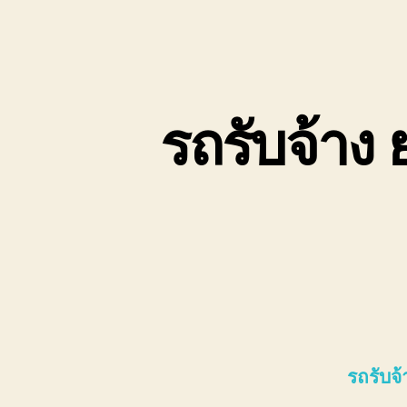
รถรับจ้าง
รถรับจ