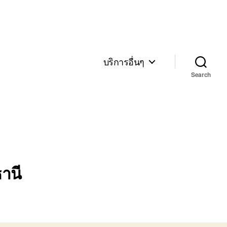
บริการอื่นๆ
Search
านี