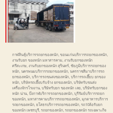
กาฬสินธุ์บริการรถยกของหนัก
,
ขอนแก่นบริการรถยกของหนัก
,
งานรับยก ของหนัก มหาสารคาม
,
งานรับยกของหนัก
ศรีสะเกษ
,
งานรับยกของหนัก สุรินทร์
,
ชัยภูมิบริการรถยกของ
หนัก
,
นครพนมบริการรถยกของหนัก
,
นครราชสีมาบริการรถ
ยกของหนัก
,
บริการรถขนสงของหนัก
,
บริการรถเฮี๊ยบ ยกของ
หนัก
,
บริษัทรถเฮี๊ยบรับจ้าง ยกของหนัก
,
บริษัทรับขนส่ง
เครื่องจักรโรงงาน
,
บริษัทรับยก ของหนัก เลย
,
บริษัทรับยกของ
หนัก น่าน
,
บึงกาฬบริการรถยกของหนัก
,
บุรีรัมย์บริการรถยก
ของหนัก
,
มหาสารคามบริการรถยกของหนัก
,
มุกดาหารบริการ
รถยกของหนัก
,
ยโสธรบริการรถยกของหนัก
,
รถ10ล้อรับยก
ของหนัก เพชรบุรี
,
รถยกของหนัก
,
รถยกของหนัก รถเฉพาะกิจ