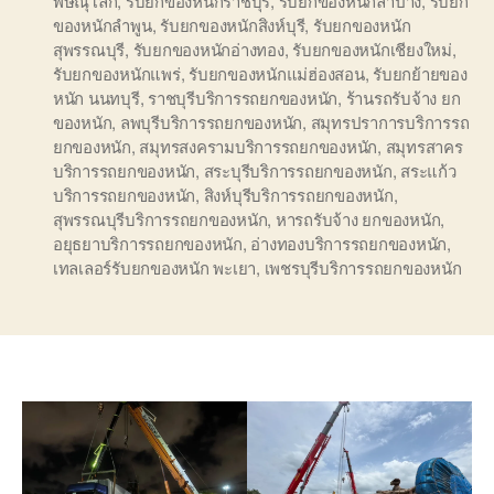
พิษณุโลก
,
รับยกของหนักราชบุรี
,
รับยกของหนักลำปาง
,
รับยก
ของหนักลำพูน
,
รับยกของหนักสิงห์บุรี
,
รับยกของหนัก
สุพรรณบุรี
,
รับยกของหนักอ่างทอง
,
รับยกของหนักเชียงใหม่
,
รับยกของหนักแพร่
,
รับยกของหนักแม่ฮ่องสอน
,
รับยกย้ายของ
หนัก นนทบุรี
,
ราชบุรีบริการรถยกของหนัก
,
ร้านรถรับจ้าง ยก
ของหนัก
,
ลพบุรีบริการรถยกของหนัก
,
สมุทรปราการบริการรถ
ยกของหนัก
,
สมุทรสงครามบริการรถยกของหนัก
,
สมุทรสาคร
บริการรถยกของหนัก
,
สระบุรีบริการรถยกของหนัก
,
สระแก้ว
บริการรถยกของหนัก
,
สิงห์บุรีบริการรถยกของหนัก
,
สุพรรณบุรีบริการรถยกของหนัก
,
หารถรับจ้าง ยกของหนัก
,
อยุธยาบริการรถยกของหนัก
,
อ่างทองบริการรถยกของหนัก
,
เทลเลอร์รับยกของหนัก พะเยา
,
เพชรบุรีบริการรถยกของหนัก