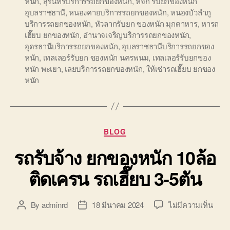
หนัก
,
สุรินทร์บริการรถยกของหนัก
,
หจก รับยกของหนัก
อุบลราชธานี
,
หนองคายบริการรถยกของหนัก
,
หนองบัวลำภู
บริการรถยกของหนัก
,
หัวลากรับยก ของหนัก มุกดาหาร
,
หารถ
เฮี๊ยบ ยกของหนัก
,
อำนาจเจริญบริการรถยกของหนัก
,
อุดรธานีบริการรถยกของหนัก
,
อุบลราชธานีบริการรถยกของ
หนัก
,
เทลเลอร์รับยก ของหนัก นครพนม
,
เทลเลอร์รับยกของ
หนัก พะเยา
,
เลยบริการรถยกของหนัก
,
ให้เช่ารถเฮี๊ยบ ยกของ
หนัก
Categories
BLOG
รถรับจ้าง ยกของหนัก 10ล้อ
ติดเครน รถเฮี๊ยบ 3-5ตัน
บน
By
adminrd
18 มีนาคม 2024
ไม่มีความเห็น
Post
Post
รถ
author
date
รับจ้