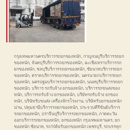
กรุงเทพมหานครบริการรถยกของหนัก
,
กาญจนบุรีบริการรถยก
ของหนัก
,
จันทบุรีบริการรถยกของหนัก
,
ฉะเชิงเทราบริการรถ
ยกของหนัก
,
ชลบุรีบริการรถยกของหนัก
,
ชัยนาทบริการรถยก
ของหนัก
,
ตราดบริการรถยกของหนัก
,
นครนายกบริการรถยก
ของหนัก
,
นครปฐมบริการรถยกของหนัก
,
นนทบุรีบริการรถยก
ของหนัก
,
บริการ รถรับจ้าง ยกของหนัก
,
บริการรถขนสงของ
หนัก
,
บริการรถรับจ้าง ยกของหนัก
,
บริษัทรถรับจ้าง ยกของ
หนัก
,
บริษัทรับขนส่ง เครื่องจักรโรงงาน
,
บริษัทรับยกของหนัก
น่าน
,
ปทุมธานีบริการรถยกของหนัก
,
ประจวบคีรีขันธ์บริการ
รถยกของหนัก
,
ปราจีนบุรีบริการรถยกของหนัก
,
ภาคตะวัน
ออกบริการรถยกของหนัก
,
ยกของหนัก กรุงเทพมหานคร
,
ยก
ของหนัก ชัยนาท
,
รถ10ล้อรับยกของหนัก เพชรบุรี
,
รถบรรทุก