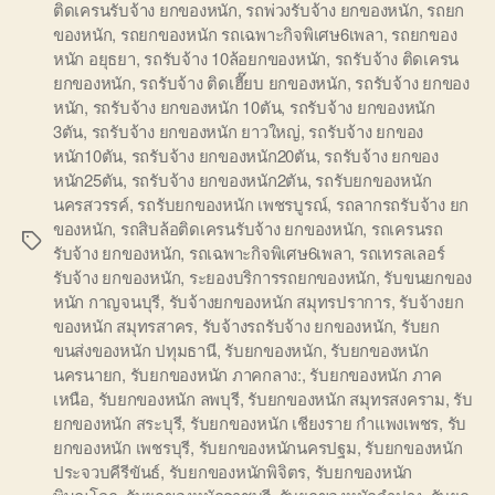
ติดเครนรับจ้าง ยกของหนัก
,
รถพ่วงรับจ้าง ยกของหนัก
,
รถยก
ของหนัก
,
รถยกของหนัก รถเฉพาะกิจพิเศษ6เพลา
,
รถยกของ
หนัก อยุธยา
,
รถรับจ้าง 10ล้อยกของหนัก
,
รถรับจ้าง ติดเครน
ยกของหนัก
,
รถรับจ้าง ติดเฮี๊ยบ ยกของหนัก
,
รถรับจ้าง ยกของ
หนัก
,
รถรับจ้าง ยกของหนัก 10ตัน
,
รถรับจ้าง ยกของหนัก
3ตัน
,
รถรับจ้าง ยกของหนัก ยาวใหญ่
,
รถรับจ้าง ยกของ
หนัก10ตัน
,
รถรับจ้าง ยกของหนัก20ตัน
,
รถรับจ้าง ยกของ
หนัก25ตัน
,
รถรับจ้าง ยกของหนัก2ตัน
,
รถรับยกของหนัก
นครสวรรค์
,
รถรับยกของหนัก เพชรบูรณ์
,
รถลากรถรับจ้าง ยก
ของหนัก
,
รถสิบล้อติดเครนรับจ้าง ยกของหนัก
,
รถเครนรถ
Tags
รับจ้าง ยกของหนัก
,
รถเฉพาะกิจพิเศษ6เพลา
,
รถเทรลเลอร์
รับจ้าง ยกของหนัก
,
ระยองบริการรถยกของหนัก
,
รับขนยกของ
หนัก กาญจนบุรี
,
รับจ้างยกของหนัก สมุทรปราการ
,
รับจ้างยก
ของหนัก สมุทรสาคร
,
รับจ้างรถรับจ้าง ยกของหนัก
,
รับยก
ขนส่งของหนัก ปทุมธานี
,
รับยกของหนัก
,
รับยกของหนัก
นครนายก
,
รับยกของหนัก ภาคกลาง:
,
รับยกของหนัก ภาค
เหนือ
,
รับยกของหนัก ลพบุรี
,
รับยกของหนัก สมุทรสงคราม
,
รับ
ยกของหนัก สระบุรี
,
รับยกของหนัก เชียงราย กำแพงเพชร
,
รับ
ยกของหนัก เพชรบุรี
,
รับยกของหนักนครปฐม
,
รับยกของหนัก
ประจวบคีรีขันธ์
,
รับยกของหนักพิจิตร
,
รับยกของหนัก