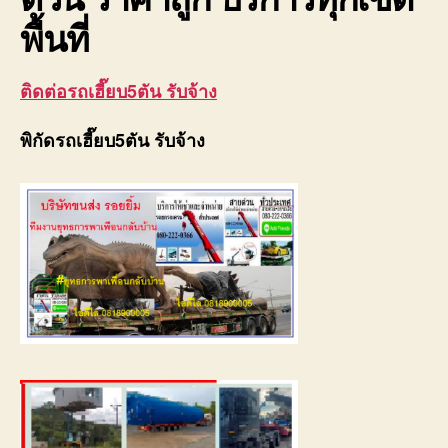
พื้นที่
ติดต่อรถเฮี๊ยบ5ตัน รับจ้าง
พิกัดรถเฮี๊ยบ5ตัน รับจ้าง