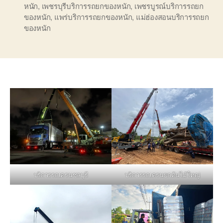
หนัก
,
เพชรบุรีบริการรถยกของหนัก
,
เพชรบูรณ์บริการรถยก
ของหนัก
,
แพร่บริการรถยกของหนัก
,
แม่ฮ่องสอนบริการรถยก
ของหนัก
บริการรถเครนชลบุรี
บริการรถเครนยกต้นไม้ใหญ่