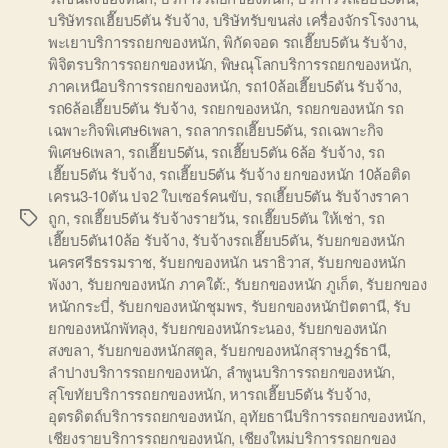
บริษัทรถเฮี๊ยบ5ตัน รับจ้าง
,
บริษัทรับขนส่ง เครื่องจักรโรงงาน
,
พะเยาบริการรถยกของหนัก
,
พิกัดจอด รถเฮี๊ยบ5ตัน รับจ้าง
,
พิจิตรบริการรถยกของหนัก
,
พิษณุโลกบริการรถยกของหนัก
,
ภาคเหนือบริการรถยกของหนัก
,
รถ10ล้อเฮี๊ยบ5ตัน รับจ้าง
,
รถ6ล้อเฮี๊ยบ5ตัน รับจ้าง
,
รถยกของหนัก
,
รถยกของหนัก รถ
เฉพาะกิจพิเศษ6เพลา
,
รถลากรถเฮี๊ยบ5ตัน
,
รถเฉพาะกิจ
พิเศษ6เพลา
,
รถเฮี๊ยบ5ตัน
,
รถเฮี๊ยบ5ตัน 6ล้อ รับจ้าง
,
รถ
เฮี๊ยบ5ตัน รับจ้าง
,
รถเฮี๊ยบ5ตัน รับจ้าง ยกของหนัก 10ล้อติด
เครน3-10ตัน ปจ2 ใบเซอร์คนขับ
,
รถเฮี๊ยบ5ตัน รับจ้างราคา
ถูก
,
รถเฮี๊ยบ5ตัน รับจ้างรายวัน
,
รถเฮี๊ยบ5ตัน ให้เช่า
,
รถ
Tags
เฮี๊ยบ5ตัน10ล้อ รับจ้าง
,
รับจ้างรถเฮี๊ยบ5ตัน
,
รับยกของหนัก
นครศรีธรรมราช
,
รับยกของหนัก นราธิวาส
,
รับยกของหนัก
พังงา
,
รับยกของหนัก ภาคใต้:
,
รับยกของหนัก ภูเก็ต
,
รับยกของ
หนักกระบี่
,
รับยกของหนักชุมพร
,
รับยกของหนักปัตตานี
,
รับ
ยกของหนักพัทลุง
,
รับยกของหนักระนอง
,
รับยกของหนัก
สงขลา
,
รับยกของหนักสตูล
,
รับยกของหนักสุราษฎร์ธานี
,
ลำปางบริการรถยกของหนัก
,
ลำพูนบริการรถยกของหนัก
,
สุโขทัยบริการรถยกของหนัก
,
หารถเฮี๊ยบ5ตัน รับจ้าง
,
อุตรดิตถ์บริการรถยกของหนัก
,
อุทัยธานีบริการรถยกของหนัก
,
เชียงรายบริการรถยกของหนัก
,
เชียงใหม่บริการรถยกของ