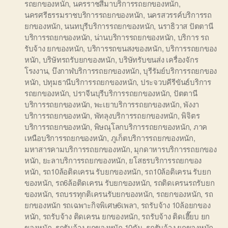
รถยกของหนัก
,
นครราชสีมาบริการรถยกของหนัก
,
นครศรีธรรมราชบริการรถยกของหนัก
,
นครสวรรค์บริการรถ
ยกของหนัก
,
นนทบุรีบริการรถยกของหนัก
,
นราธิวาส ปัตตานี
บริการรถยกของหนัก
,
น่านบริการรถยกของหนัก
,
บริการ รถ
รับจ้าง ยกของหนัก
,
บริการรถขนสงของหนัก
,
บริการรถยกของ
หนัก
,
บริษัทรถรับยกของหนัก
,
บริษัทรับขนส่ง เครื่องจักร
โรงงาน
,
บึงกาฬบริการรถยกของหนัก
,
บุรีรัมย์บริการรถยกของ
หนัก
,
ปทุมธานีบริการรถยกของหนัก
,
ประจวบคีรีขันธ์บริการ
รถยกของหนัก
,
ปราจีนบุรีบริการรถยกของหนัก
,
ปัตตานี
บริการรถยกของหนัก
,
พะเยาบริการรถยกของหนัก
,
พังงา
บริการรถยกของหนัก
,
พัทลุงบริการรถยกของหนัก
,
พิจิตร
บริการรถยกของหนัก
,
พิษณุโลกบริการรถยกของหนัก
,
ภาค
เหนือบริการรถยกของหนัก
,
ภูเก็ตบริการรถยกของหนัก
,
มหาสารคามบริการรถยกของหนัก
,
มุกดาหารบริการรถยกของ
หนัก
,
ยะลาบริการรถยกของหนัก
,
ยโสธรบริการรถยกของ
หนัก
,
รถ10ล้อติดเครน รับยกของหนัก
,
รถ10ล้อติเครน รับยก
ของหนัก
,
รถ6ล้อติดเครน รับยกของหนัก
,
รถติดเครนรถรับยก
ของหนัก
,
รถบรรทุกติเครนรับยกของหนัก
,
รถยกของหนัก
,
รถ
ยกของหนัก รถเฉพาะกิจพิเศษ6เพลา
,
รถรับจ้าง 10ล้อยกของ
หนัก
,
รถรับจ้าง ติดเครน ยกของหนัก
,
รถรับจ้าง ติดเฮี๊ยบ ยก
ของหนัก
,
รถรับจ้าง ยกของหนัก 10ตัน
,
รถรับจ้าง ยกของหนัก