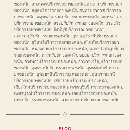
ของหนัก
,
สกลนครบริการรถยกของหนัก
,
สงขลา บริการรถยก
ของหนัก
,
สตูลบริการรถยกของหนัก
,
สมุทรปราการบริการรถ
ยกของหนัก
,
สมุทรสงครามบริการรถยกของหนัก
,
สมุทรสาคร
บริการรถยกของหนัก
,
สระบุรีบริการรถยกของหนัก
,
สระแก้ว
บริการรถยกของหนัก
,
สิงห์บุรีบริการรถยกของหนัก
,
สุพรรณบุรีบริการรถยกของหนัก
,
สุราษฎร์ธานีบริการรถยก
ของหนัก
,
สุรินทร์บริการรถยกของหนัก
,
สุโขทัยบริการรถยก
ของหนัก
,
หนองคายบริการรถยกของหนัก
,
หนองบัวลำภูบริการ
รถยกของหนัก
,
หารถรับยกของหนัก
,
อยุธยาบริการรถยกของ
หนัก
,
อ่างทองบริการรถยกของหนัก
,
อำนาจเจริญบริการรถยก
ของหนัก
,
อุดรธานีบริการรถยกของหนัก
,
อุตรดิตถ์บริการรถ
ยกของหนัก
,
อุทัยธานีบริการรถยกของหนัก
,
อุบลราชธานี
บริการรถยกของหนัก
,
เชียงรายบริการรถยกของหนัก
,
เชียงใหม่บริการรถยกของหนัก
,
เพชรบุรีบริการรถยกของหนัก
,
เพชรบูรณ์บริการรถยกของหนัก
,
เลยบริการรถยกของหนัก
,
แพร่บริการรถยกของหนัก
,
แม่ฮ่องสอนบริการรถยกของหนัก
Categories
BLOG