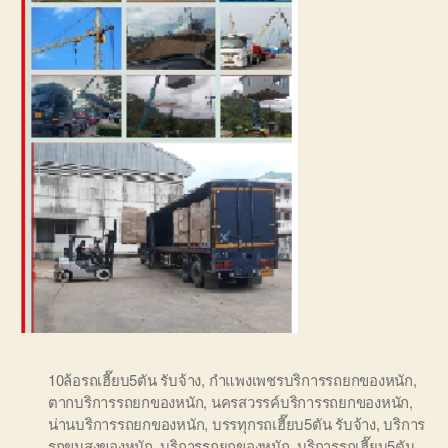
10ล้อรถเฮี๊ยบ5ตัน รับจ้าง
,
กำแพงเพชรบริการรถยกของหนัก
,
ตากบริการรถยกของหนัก
,
นครสวรรค์บริการรถยกของหนัก
,
น่านบริการรถยกของหนัก
,
บรรทุกรถเฮี๊ยบ5ตัน รับจ้าง
,
บริการ
รถขนสงของหนัก
,
บริการรถยกของหนัก
,
บริการรถเฮี๊ยบ5ตัน
,