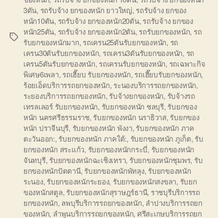
3ตัน
,
รถรับจ้าง ยกของหนัก ยาวใหญ่
,
รถรับจ้าง ยกของ
หนัก10ตัน
,
รถรับจ้าง ยกของหนัก20ตัน
,
รถรับจ้าง ยกของ
หนัก25ตัน
,
รถรับจ้าง ยกของหนัก2ตัน
,
รถรับยกของหนัก
,
รถ
Tags
รับยกของหนักมาก
,
รถเครน25ตันรับยกของหนัก
,
รถ
เครน30ตันรับยกของหนัก
,
รถเครน3ตันรับยกของหนัก
,
รถ
เครน5ตันรับยกของหนัก
,
รถเครนรับยกของหนัก
,
รถเฉพาะกิจ
พิเศษ6เพลา
,
รถเฮี๊ยบ รับยกของหนัก
,
รถเฮี๊ยบรับยกของหนัก
,
ร้อยเอ็ดบริการรถยกของหนัก
,
ระนองบริการรถยกของหนัก
,
ระยองบริการรถยกของหนัก
,
รับจ้างยกของหนัก
,
รับจ้างรถ
เทรลเลอร์ รับยกของหนัก
,
รับยกของหนัก ชลบุรี
,
รับยกของ
หนัก นครศรีธรรมราช
,
รับยกของหนัก นราธิวาส
,
รับยกของ
หนัก ปราจีนบุรี
,
รับยกของหนัก พังงา
,
รับยกของหนัก ภาค
ตะวันออก:
,
รับยกของหนัก ภาคใต้:
,
รับยกของหนัก ภูเก็ต
,
รับ
ยกของหนัก สระแก้ว
,
รับยกของหนักกระบี่
,
รับยกของหนัก
จันทบุรี
,
รับยกของหนักฉะเชิงเทรา
,
รับยกของหนักชุมพร
,
รับ
ยกของหนักปัตตานี
,
รับยกของหนักพัทลุง
,
รับยกของหนัก
ระนอง
,
รับยกของหนักระยอง
,
รับยกของหนักสงขลา
,
รับยก
ของหนักสตูล
,
รับยกของหนักสุราษฎร์ธานี
,
ราชบุรีบริการรถ
ยกของหนัก
,
ลพบุรีบริการรถยกของหนัก
,
ลำปางบริการรถยก
ของหนัก
,
ลำพูนบริการรถยกของหนัก
,
ศรีสะเกษบริการรถยก