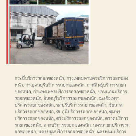
กระบี่บริการรถยกของหนัก
,
กรุงเทพมหานครบริการรถยกของ
หนัก
,
กาญจนบุรีบริการรถยกของหนัก
,
กาฬสินธุ์บริการรถยก
ของหนัก
,
กำแพงเพชรบริการรถยกของหนัก
,
ขอนแก่นบริการ
รถยกของหนัก
,
จันทบุรีบริการรถยกของหนัก
,
ฉะเชิงเทรา
บริการรถยกของหนัก
,
ชลบุรีบริการรถยกของหนัก
,
ชัยนาท
บริการรถยกของหนัก
,
ชัยภูมิบริการรถยกของหนัก
,
ชุมพร
บริการรถยกของหนัก
,
ตรังบริการรถยกของหนัก
,
ตราดบริการ
รถยกของหนัก
,
ตากบริการรถยกของหนัก
,
นครนายกบริการรถ
ยกของหนัก
,
นครปฐมบริการรถยกของหนัก
,
นครพนมบริการ