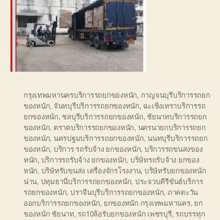
กรุงเทพมหานครบริการรถยกของหนัก
,
กาญจนบุรีบริการรถยก
ของหนัก
,
จันทบุรีบริการรถยกของหนัก
,
ฉะเชิงเทราบริการรถ
ยกของหนัก
,
ชลบุรีบริการรถยกของหนัก
,
ชัยนาทบริการรถยก
ของหนัก
,
ตราดบริการรถยกของหนัก
,
นครนายกบริการรถยก
ของหนัก
,
นครปฐมบริการรถยกของหนัก
,
นนทบุรีบริการรถยก
ของหนัก
,
บริการ รถรับจ้าง ยกของหนัก
,
บริการรถขนสงของ
หนัก
,
บริการรถรับจ้าง ยกของหนัก
,
บริษัทรถรับจ้าง ยกของ
หนัก
,
บริษัทรับขนส่ง เครื่องจักรโรงงาน
,
บริษัทรับยกของหนัก
น่าน
,
ปทุมธานีบริการรถยกของหนัก
,
ประจวบคีรีขันธ์บริการ
รถยกของหนัก
,
ปราจีนบุรีบริการรถยกของหนัก
,
ภาคตะวัน
ออกบริการรถยกของหนัก
,
ยกของหนัก กรุงเทพมหานคร
,
ยก
ของหนัก ชัยนาท
,
รถ10ล้อรับยกของหนัก เพชรบุรี
,
รถบรรทุก