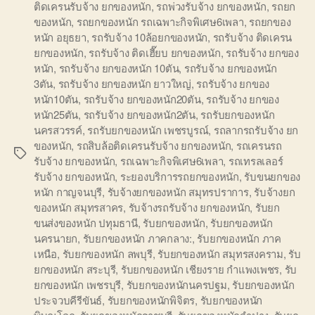
ติดเครนรับจ้าง ยกของหนัก
,
รถพ่วงรับจ้าง ยกของหนัก
,
รถยก
ของหนัก
,
รถยกของหนัก รถเฉพาะกิจพิเศษ6เพลา
,
รถยกของ
หนัก อยุธยา
,
รถรับจ้าง 10ล้อยกของหนัก
,
รถรับจ้าง ติดเครน
ยกของหนัก
,
รถรับจ้าง ติดเฮี๊ยบ ยกของหนัก
,
รถรับจ้าง ยกของ
หนัก
,
รถรับจ้าง ยกของหนัก 10ตัน
,
รถรับจ้าง ยกของหนัก
3ตัน
,
รถรับจ้าง ยกของหนัก ยาวใหญ่
,
รถรับจ้าง ยกของ
หนัก10ตัน
,
รถรับจ้าง ยกของหนัก20ตัน
,
รถรับจ้าง ยกของ
หนัก25ตัน
,
รถรับจ้าง ยกของหนัก2ตัน
,
รถรับยกของหนัก
นครสวรรค์
,
รถรับยกของหนัก เพชรบูรณ์
,
รถลากรถรับจ้าง ยก
ของหนัก
,
รถสิบล้อติดเครนรับจ้าง ยกของหนัก
,
รถเครนรถ
Tags
รับจ้าง ยกของหนัก
,
รถเฉพาะกิจพิเศษ6เพลา
,
รถเทรลเลอร์
รับจ้าง ยกของหนัก
,
ระยองบริการรถยกของหนัก
,
รับขนยกของ
หนัก กาญจนบุรี
,
รับจ้างยกของหนัก สมุทรปราการ
,
รับจ้างยก
ของหนัก สมุทรสาคร
,
รับจ้างรถรับจ้าง ยกของหนัก
,
รับยก
ขนส่งของหนัก ปทุมธานี
,
รับยกของหนัก
,
รับยกของหนัก
นครนายก
,
รับยกของหนัก ภาคกลาง:
,
รับยกของหนัก ภาค
เหนือ
,
รับยกของหนัก ลพบุรี
,
รับยกของหนัก สมุทรสงคราม
,
รับ
ยกของหนัก สระบุรี
,
รับยกของหนัก เชียงราย กำแพงเพชร
,
รับ
ยกของหนัก เพชรบุรี
,
รับยกของหนักนครปฐม
,
รับยกของหนัก
ประจวบคีรีขันธ์
,
รับยกของหนักพิจิตร
,
รับยกของหนัก