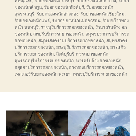
พิษณุโลก
,
รับยกของหนักราชบุรี
,
รับยกของหนักลำปาง
,
รับยก
ของหนักลำพูน
,
รับยกของหนักสิงห์บุรี
,
รับยกของหนัก
สุพรรณบุรี
,
รับยกของหนักอ่างทอง
,
รับยกของหนักเชียงใหม่
,
รับยกของหนักแพร่
,
รับยกของหนักแม่ฮ่องสอน
,
รับยกย้ายของ
หนัก นนทบุรี
,
ราชบุรีบริการรถยกของหนัก
,
ร้านรถรับจ้าง ยก
ของหนัก
,
ลพบุรีบริการรถยกของหนัก
,
สมุทรปราการบริการรถ
ยกของหนัก
,
สมุทรสงครามบริการรถยกของหนัก
,
สมุทรสาคร
บริการรถยกของหนัก
,
สระบุรีบริการรถยกของหนัก
,
สระแก้ว
บริการรถยกของหนัก
,
สิงห์บุรีบริการรถยกของหนัก
,
สุพรรณบุรีบริการรถยกของหนัก
,
หารถรับจ้าง ยกของหนัก
,
อยุธยาบริการรถยกของหนัก
,
อ่างทองบริการรถยกของหนัก
,
เทลเลอร์รับยกของหนัก พะเยา
,
เพชรบุรีบริการรถยกของหนัก