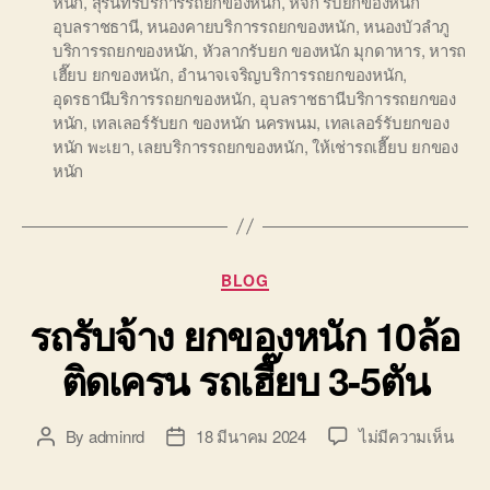
หนัก
,
สุรินทร์บริการรถยกของหนัก
,
หจก รับยกของหนัก
อุบลราชธานี
,
หนองคายบริการรถยกของหนัก
,
หนองบัวลำภู
บริการรถยกของหนัก
,
หัวลากรับยก ของหนัก มุกดาหาร
,
หารถ
เฮี๊ยบ ยกของหนัก
,
อำนาจเจริญบริการรถยกของหนัก
,
อุดรธานีบริการรถยกของหนัก
,
อุบลราชธานีบริการรถยกของ
หนัก
,
เทลเลอร์รับยก ของหนัก นครพนม
,
เทลเลอร์รับยกของ
หนัก พะเยา
,
เลยบริการรถยกของหนัก
,
ให้เช่ารถเฮี๊ยบ ยกของ
หนัก
Categories
BLOG
รถรับจ้าง ยกของหนัก 10ล้อ
ติดเครน รถเฮี๊ยบ 3-5ตัน
บน
By
adminrd
18 มีนาคม 2024
ไม่มีความเห็น
Post
Post
รถ
author
date
รับจ้