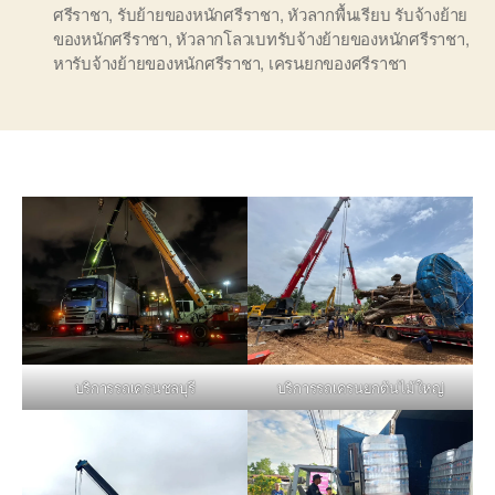
ศรีราชา
,
รับย้ายของหนักศรีราชา
,
หัวลากพื้นเรียบ รับจ้างย้าย
ของหนักศรีราชา
,
หัวลากโลวเบทรับจ้างย้ายของหนักศรีราชา
,
หารับจ้างย้ายของหนักศรีราชา
,
เครนยกของศรีราชา
บริการรถเครนชลบุรี
บริการรถเครนยกต้นไม้ใหญ่