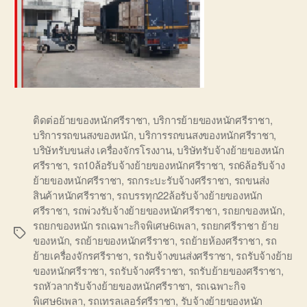
ติดต่อย้ายของหนักศรีราชา
,
บริการย้ายของหนักศรีราชา
,
บริการรถขนสงของหนัก
,
บริการรถขนสงของหนักศรีราชา
,
บริษัทรับขนส่ง เครื่องจักรโรงงาน
,
บริษัทรับจ้างย้ายของหนัก
ศรีราชา
,
รถ10ล้อรับจ้างย้ายของหนักศรีราชา
,
รถ6ล้อรับจ้าง
ย้ายของหนักศรีราชา
,
รถกระบะรับจ้างศรีราชา
,
รถขนส่ง
สินค้าหนักศรีราชา
,
รถบรรทุก22ล้อรับจ้างย้ายของหนัก
ศรีราชา
,
รถพ่วงรับจ้างย้ายของหนักศรีราชา
,
รถยกของหนัก
,
รถยกของหนัก รถเฉพาะกิจพิเศษ6เพลา
,
รถยกศรีราชา ย้าย
Tags
ของหนัก
,
รถย้ายของหนักศรีราชา
,
รถย้ายห้องศรีราชา
,
รถ
ย้ายเครื่องจักรศรีราชา
,
รถรับจ้างขนส่งศรีราชา
,
รถรับจ้างย้าย
ของหนักศรีราชา
,
รถรับจ้างศรีราชา
,
รถรับย้ายของศรีราชา
,
รถหัวลากรับจ้างย้ายของหนักศรีราชา
,
รถเฉพาะกิจ
พิเศษ6เพลา
,
รถเทรลเลอร์ศรีราชา
,
รับจ้างย้ายของหนัก