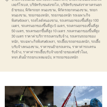
เลอร์โรเบส
,
บริษัทรับขนส่งรถไถ
,
บริษัทรับขนส่งราคาเครนยก
ย้ายของ
,
พิกัดรถยก หนองขาม
,
พิกัดรถยกหนองขาม
,
รถยก
หนองขาม
,
รถยกของหนัก
,
รถยกของหนัก รถเฉพาะกิจ
พิเศษ6เพลา
,
รถสไลด์หนองขาม
,
รถเครนยกของขึ้นที่สูง 100
เมตร
,
รถเครนยกของขึ้นที่สูง 5 เมตร
,
รถเครนยกของขึ้นที่สูง
50 เมตร
,
รถเครนยกขึ้นที่สูง 10 เมตร .รถเครนยกของขึ้นที่สูง
30 เมตร ราคาค่าบริการรถเครนรับจ้าง
,
รถเครนรถยกของ
หนัก
,
รถเฉพาะกิจพิเศษ6เพลา
,
รถเฮี๊ยบรถยกของหนัก
,
รถเฮี๊ย
บรับจ้างหนองขาม
,
ราคาขนย้ายรถเครน
,
ราคาค่ารถเครน
รับจ้าง
,
ราคาค่ารถเฮี๊ยบรับจ้างยกย้ายของต่อชั่วโมง
,
หจก.ต้นน้ำรถยกแหลมฉบัง
,
หารถยกของหนัก