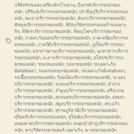
บริษัทรับขนส่ง เครื่องจักรโรงงาน
,
บึงกาฬบริการรถยกของ
หนัก
,
บุรีรัมย์บริการรถยกของหนัก
,
ปราจีนบุรีบริการรถยกของ
หนัก
,
พะเยาบริการรถยกของหนัก
,
พังงาบริการรถยกของหนัก
,
พัทลุงบริการรถยกของหนัก
,
พิกัดบริษัทรถเทรลเลอร์ รถเฉพาะ
กิจ
,
พิจิตรบริการรถยกของหนัก
,
พิษณุโลกบริการรถยกของ
หนัก
,
ภาคตะวันออกบริการรถยกของหนัก
,
ภาคเหนือบริการรถ
Tags
ยกของหนัก
,
ภาคใต้บริการรถยกของหนัก
,
ภูเก็ตบริการรถยก
ของหนัก
,
มหาสารคามบริการรถยกของหนัก
,
มุกดาหารบริการ
รถยกของหนัก
,
ยะลาบริการรถยกของหนัก
,
ยโสธรบริการรถ
ยกของหนัก
,
รถยกของหนัก
,
รถยกของหนัก รถเฉพาะกิจ
พิเศษ6เพลา
,
รถเครนรถยกของหนัก
,
รถเฉพาะกิจพิเศษ6เพลา
,
รถเฮี๊ยบรถยกของหนัก
,
ร้อยเอ็ดบริการรถยกของหนัก
,
ระนอง
บริการรถยกของหนัก
,
ระยองบริการรถยกของหนัก
,
ลำปาง
บริการรถยกของหนัก
,
ลำพูนบริการรถยกของหนัก
,
ศรีสะเกษ
บริการรถยกของหนัก
,
สกลนครบริการรถยกของหนัก
,
สงขลา
บริการรถยกของหนัก
,
สตูลบริการรถยกของหนัก
,
สระแก้ว
บริการรถยกของหนัก
,
สุราษฎร์ธานีบริการรถยกของหนัก
,
สุรินทร์บริการรถยกของหนัก
,
สุโขทัยบริการรถยกของหนัก
,
หนองคายบริการรถยกของหนัก
,
หนองบัวลำภูบริการรถยกของ
หนัก
,
หาบริษัทรถเทรลเลอร์ เฉพาะกิจ
,
หารถยกของหนัก
,