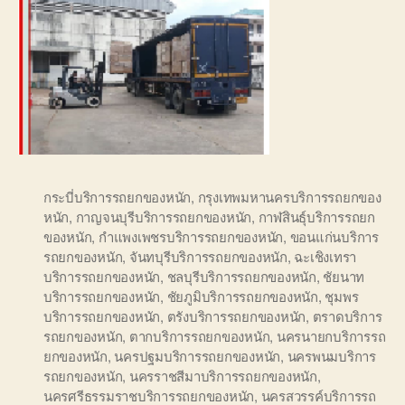
กระบี่บริการรถยกของหนัก
,
กรุงเทพมหานครบริการรถยกของ
หนัก
,
กาญจนบุรีบริการรถยกของหนัก
,
กาฬสินธุ์บริการรถยก
ของหนัก
,
กำแพงเพชรบริการรถยกของหนัก
,
ขอนแก่นบริการ
รถยกของหนัก
,
จันทบุรีบริการรถยกของหนัก
,
ฉะเชิงเทรา
บริการรถยกของหนัก
,
ชลบุรีบริการรถยกของหนัก
,
ชัยนาท
บริการรถยกของหนัก
,
ชัยภูมิบริการรถยกของหนัก
,
ชุมพร
บริการรถยกของหนัก
,
ตรังบริการรถยกของหนัก
,
ตราดบริการ
รถยกของหนัก
,
ตากบริการรถยกของหนัก
,
นครนายกบริการรถ
ยกของหนัก
,
นครปฐมบริการรถยกของหนัก
,
นครพนมบริการ
รถยกของหนัก
,
นครราชสีมาบริการรถยกของหนัก
,
นครศรีธรรมราชบริการรถยกของหนัก
,
นครสวรรค์บริการรถ