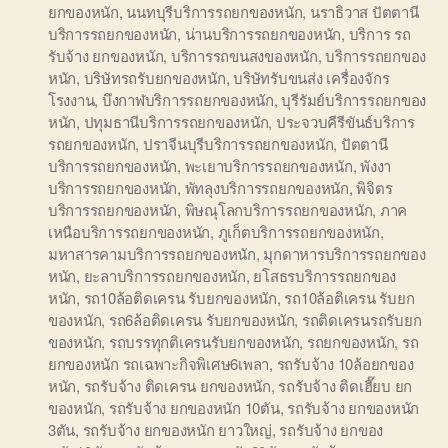
ยกของหนัก
,
นนทบุรีบริการรถยกของหนัก
,
นราธิวาส ปัตตานี
บริการรถยกของหนัก
,
น่านบริการรถยกของหนัก
,
บริการ รถ
รับจ้าง ยกของหนัก
,
บริการรถขนสงของหนัก
,
บริการรถยกของ
หนัก
,
บริษัทรถรับยกของหนัก
,
บริษัทรับขนส่ง เครื่องจักร
โรงงาน
,
บึงกาฬบริการรถยกของหนัก
,
บุรีรัมย์บริการรถยกของ
หนัก
,
ปทุมธานีบริการรถยกของหนัก
,
ประจวบคีรีขันธ์บริการ
รถยกของหนัก
,
ปราจีนบุรีบริการรถยกของหนัก
,
ปัตตานี
บริการรถยกของหนัก
,
พะเยาบริการรถยกของหนัก
,
พังงา
บริการรถยกของหนัก
,
พัทลุงบริการรถยกของหนัก
,
พิจิตร
บริการรถยกของหนัก
,
พิษณุโลกบริการรถยกของหนัก
,
ภาค
เหนือบริการรถยกของหนัก
,
ภูเก็ตบริการรถยกของหนัก
,
มหาสารคามบริการรถยกของหนัก
,
มุกดาหารบริการรถยกของ
หนัก
,
ยะลาบริการรถยกของหนัก
,
ยโสธรบริการรถยกของ
หนัก
,
รถ10ล้อติดเครน รับยกของหนัก
,
รถ10ล้อติเครน รับยก
ของหนัก
,
รถ6ล้อติดเครน รับยกของหนัก
,
รถติดเครนรถรับยก
ของหนัก
,
รถบรรทุกติเครนรับยกของหนัก
,
รถยกของหนัก
,
รถ
ยกของหนัก รถเฉพาะกิจพิเศษ6เพลา
,
รถรับจ้าง 10ล้อยกของ
หนัก
,
รถรับจ้าง ติดเครน ยกของหนัก
,
รถรับจ้าง ติดเฮี๊ยบ ยก
ของหนัก
,
รถรับจ้าง ยกของหนัก 10ตัน
,
รถรับจ้าง ยกของหนัก
3ตัน
,
รถรับจ้าง ยกของหนัก ยาวใหญ่
,
รถรับจ้าง ยกของ