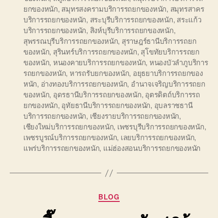
ยกของหนัก
,
สมุทรสงครามบริการรถยกของหนัก
,
สมุทรสาคร
บริการรถยกของหนัก
,
สระบุรีบริการรถยกของหนัก
,
สระแก้ว
บริการรถยกของหนัก
,
สิงห์บุรีบริการรถยกของหนัก
,
สุพรรณบุรีบริการรถยกของหนัก
,
สุราษฎร์ธานีบริการรถยก
ของหนัก
,
สุรินทร์บริการรถยกของหนัก
,
สุโขทัยบริการรถยก
ของหนัก
,
หนองคายบริการรถยกของหนัก
,
หนองบัวลำภูบริการ
รถยกของหนัก
,
หารถรับยกของหนัก
,
อยุธยาบริการรถยกของ
หนัก
,
อ่างทองบริการรถยกของหนัก
,
อำนาจเจริญบริการรถยก
ของหนัก
,
อุดรธานีบริการรถยกของหนัก
,
อุตรดิตถ์บริการรถ
ยกของหนัก
,
อุทัยธานีบริการรถยกของหนัก
,
อุบลราชธานี
บริการรถยกของหนัก
,
เชียงรายบริการรถยกของหนัก
,
เชียงใหม่บริการรถยกของหนัก
,
เพชรบุรีบริการรถยกของหนัก
,
เพชรบูรณ์บริการรถยกของหนัก
,
เลยบริการรถยกของหนัก
,
แพร่บริการรถยกของหนัก
,
แม่ฮ่องสอนบริการรถยกของหนัก
Categories
BLOG