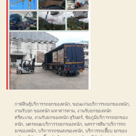
กาฬสินธุ์บริการรถยกของหนัก
,
ขอนแก่นบริการรถยกของหนัก
,
งานรับยก ของหนัก มหาสารคาม
,
งานรับยกของหนัก
ศรีสะเกษ
,
งานรับยกของหนัก สุรินทร์
,
ชัยภูมิบริการรถยกของ
หนัก
,
นครพนมบริการรถยกของหนัก
,
นครราชสีมาบริการรถ
ยกของหนัก
,
บริการรถขนสงของหนัก
,
บริการรถเฮี๊ยบ ยกของ