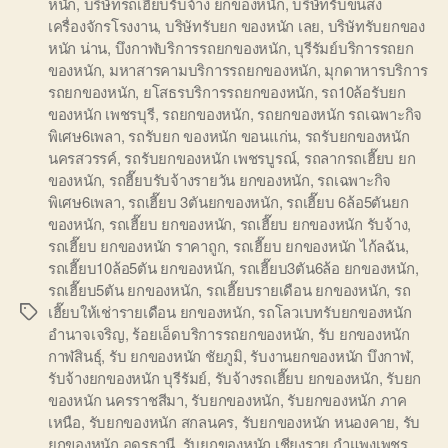
หนัก
,
บริษัทรถเฮี๊ยบรับจ้าง ยกของหนัก
,
บริษัทรับขนส่ง
เครื่องจักรโรงงาน
,
บริษัทรับยก ของหนัก เลย
,
บริษัทรับยกของ
หนัก น่าน
,
บึงกาฬบริการรถยกของหนัก
,
บุรีรัมย์บริการรถยก
ของหนัก
,
มหาสารคามบริการรถยกของหนัก
,
มุกดาหารบริการ
รถยกของหนัก
,
ยโสธรบริการรถยกของหนัก
,
รถ10ล้อรับยก
ของหนัก เพชรบุรี
,
รถยกของหนัก
,
รถยกของหนัก รถเฉพาะกิจ
พิเศษ6เพลา
,
รถรับยก ของหนัก ขอนแก่น
,
รถรับยกของหนัก
นครสวรรค์
,
รถรับยกของหนัก เพชรบูรณ์
,
รถลากรถเฮี๊ยบ ยก
ของหนัก
,
รถฮี๊ยบรับจ้างรายวัน ยกของหนัก
,
รถเฉพาะกิจ
พิเศษ6เพลา
,
รถเฮี๊ยบ 3ตันยกของหนัก
,
รถเฮี๊ยบ 6ล้อ5ตันยก
ของหนัก
,
รถเฮี๊ยบ ยกของหนัก
,
รถเฮี๊ยบ ยกของหนัก รับจ้าง
,
รถเฮี๊ยบ ยกของหนัก ราคาถูก
,
รถเฮี๊ยบ ยกของหนัก ไก้ลฉัน
,
รถเฮี๊ยบ10ล้อ5ตัน ยกของหนัก
,
รถเฮี๊ยบ3ตัน6ล้อ ยกของหนัก
,
รถเฮี๊ยบ5ตัน ยกของหนัก
,
รถเฮี๊ยบรายเดือน ยกของหนัก
,
รถ
เฮี๊ยบให้เช่ารายเดือน ยกของหนัก
,
รถโลวเบทรับยกของหนัก
Tags
อำนาจเจริญ
,
ร้อยเอ็ดบริการรถยกของหนัก
,
รับ ยกของหนัก
กาฬสินธุ์
,
รับ ยกของหนัก ชัยภูมิ
,
รับงานยกของหนัก บึงกาฬ
,
รับจ้างยกของหนัก บุรีรัมย์
,
รับจ้างรถเฮี๊ยบ ยกของหนัก
,
รับยก
ของหนัก นครราชสีมา
,
รับยกของหนัก
,
รับยกของหนัก ภาค
เหนือ
,
รับยกของหนัก สกลนคร
,
รับยกของหนัก หนองคาย
,
รับ
ยกของหนัก อุดรธานี
,
รับยกของหนัก เชียงราย กำแพงเพชร
,