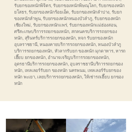
รับยกของหนักพิจิตร
,
รับยกของหนักพิษณุโลก
,
รับยกของหนัก
ยโสธร
,
รับยกของหนักร้อยเอ็ด
,
รับยกของหนักลำปาง
,
รับยก
ของหนักลำพูน
,
รับยกของหนักหนองบัวลำภู
,
รับยกของหนัก
เชียงใหม่
,
รับยกของหนักแพร่
,
รับยกของหนักแม่ฮ่องสอน
,
ศรีสะเกษบริการรถยกของหนัก
,
สกลนครบริการรถยกของ
หนัก
,
สุรินทร์บริการรถยกของหนัก
,
หจก รับยกของหนัก
อุบลราชธานี
,
หนองคายบริการรถยกของหนัก
,
หนองบัวลำภู
บริการรถยกของหนัก
,
หัวลากรับยก ของหนัก มุกดาหาร
,
หารถ
เฮี๊ยบ ยกของหนัก
,
อำนาจเจริญบริการรถยกของหนัก
,
อุดรธานีบริการรถยกของหนัก
,
อุบลราชธานีบริการรถยกของ
หนัก
,
เทลเลอร์รับยก ของหนัก นครพนม
,
เทลเลอร์รับยกของ
หนัก พะเยา
,
เลยบริการรถยกของหนัก
,
ให้เช่ารถเฮี๊ยบ ยกของ
หนัก