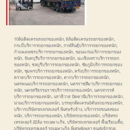
10ล้อติดเครนรถยกของหนัก
,
6ล้อติดเครนรถยกของหนัก
,
กระบี่บริการรถยกของหนัก
,
กาฬสินธุ์บริการรถยกของหนัก
,
กำแพงเพชรบริการรถยกของหนัก
,
ขอนแก่นบริการรถยกของ
หนัก
,
จันทบุรีบริการรถยกของหนัก
,
ฉะเชิงเทราบริการรถยก
ของหนัก
,
ชลบุรีบริการรถยกของหนัก
,
ชัยภูมิบริการรถยกของ
หนัก
,
ชุมพรบริการรถยกของหนัก
,
ตรังบริการรถยกของหนัก
,
ตราดบริการรถยกของหนัก
,
ตากบริการรถยกของหนัก
,
นครพนมบริการรถยกของหนัก
,
นครราชสีมาบริการรถยกของ
หนัก
,
นครศรีธรรมราชบริการรถยกของหนัก
,
นครสวรรค์
บริการรถยกของหนัก
,
นราธิวาส ปัตตานีบริการรถยกของหนัก
,
น่านบริการรถยกของหนัก
,
บรรทุกติดเครน5ตันรถยกของหนัก
,
บริการบริษัทรถเทรลเลอร์ พิเศษรับจ้าง
,
บริการรถขนสงของ
หนัก
,
บริการรถยกของหนัก
,
บริษัทรถยกของหนัก
,
บริษัทรถ
เทรลเลอร์ 22ล้อ รถเฉพาะกิจ
,
บริษัทรถเทรลเลอร์ พื้นเรียบเตี้ย
,
บริษัทรถเทรลเลอร์ รถเฉพาะกิจ พิเศษ6เพลา ขนส่งจักรกล
,