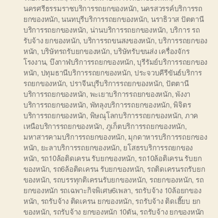
นครศรีธรรมราชบริการรถยกของหนัก
,
นครสวรรค์บริการรถ
ยกของหนัก
,
นนทบุรีบริการรถยกของหนัก
,
นราธิวาส ปัตตานี
บริการรถยกของหนัก
,
น่านบริการรถยกของหนัก
,
บริการ รถ
รับจ้าง ยกของหนัก
,
บริการรถขนสงของหนัก
,
บริการรถยกของ
หนัก
,
บริษัทรถรับยกของหนัก
,
บริษัทรับขนส่ง เครื่องจักร
โรงงาน
,
บึงกาฬบริการรถยกของหนัก
,
บุรีรัมย์บริการรถยกของ
หนัก
,
ปทุมธานีบริการรถยกของหนัก
,
ประจวบคีรีขันธ์บริการ
รถยกของหนัก
,
ปราจีนบุรีบริการรถยกของหนัก
,
ปัตตานี
บริการรถยกของหนัก
,
พะเยาบริการรถยกของหนัก
,
พังงา
บริการรถยกของหนัก
,
พัทลุงบริการรถยกของหนัก
,
พิจิตร
บริการรถยกของหนัก
,
พิษณุโลกบริการรถยกของหนัก
,
ภาค
เหนือบริการรถยกของหนัก
,
ภูเก็ตบริการรถยกของหนัก
,
มหาสารคามบริการรถยกของหนัก
,
มุกดาหารบริการรถยกของ
หนัก
,
ยะลาบริการรถยกของหนัก
,
ยโสธรบริการรถยกของ
หนัก
,
รถ10ล้อติดเครน รับยกของหนัก
,
รถ10ล้อติเครน รับยก
ของหนัก
,
รถ6ล้อติดเครน รับยกของหนัก
,
รถติดเครนรถรับยก
ของหนัก
,
รถบรรทุกติเครนรับยกของหนัก
,
รถยกของหนัก
,
รถ
ยกของหนัก รถเฉพาะกิจพิเศษ6เพลา
,
รถรับจ้าง 10ล้อยกของ
หนัก
,
รถรับจ้าง ติดเครน ยกของหนัก
,
รถรับจ้าง ติดเฮี๊ยบ ยก
ของหนัก
,
รถรับจ้าง ยกของหนัก 10ตัน
,
รถรับจ้าง ยกของหนัก