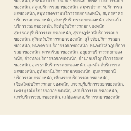
ของหนัก
,
สกลนครบริการรถยกของหนัก
,
สงขลา บริการรถยก
ของหนัก
,
สตูลบริการรถยกของหนัก
,
สมุทรปราการบริการรถ
ยกของหนัก
,
สมุทรสงครามบริการรถยกของหนัก
,
สมุทรสาคร
บริการรถยกของหนัก
,
สระบุรีบริการรถยกของหนัก
,
สระแก้ว
บริการรถยกของหนัก
,
สิงห์บุรีบริการรถยกของหนัก
,
สุพรรณบุรีบริการรถยกของหนัก
,
สุราษฎร์ธานีบริการรถยก
ของหนัก
,
สุรินทร์บริการรถยกของหนัก
,
สุโขทัยบริการรถยก
ของหนัก
,
หนองคายบริการรถยกของหนัก
,
หนองบัวลำภูบริการ
รถยกของหนัก
,
หารถรับยกของหนัก
,
อยุธยาบริการรถยกของ
หนัก
,
อ่างทองบริการรถยกของหนัก
,
อำนาจเจริญบริการรถยก
ของหนัก
,
อุดรธานีบริการรถยกของหนัก
,
อุตรดิตถ์บริการรถ
ยกของหนัก
,
อุทัยธานีบริการรถยกของหนัก
,
อุบลราชธานี
บริการรถยกของหนัก
,
เชียงรายบริการรถยกของหนัก
,
เชียงใหม่บริการรถยกของหนัก
,
เพชรบุรีบริการรถยกของหนัก
,
เพชรบูรณ์บริการรถยกของหนัก
,
เลยบริการรถยกของหนัก
,
แพร่บริการรถยกของหนัก
,
แม่ฮ่องสอนบริการรถยกของหนัก