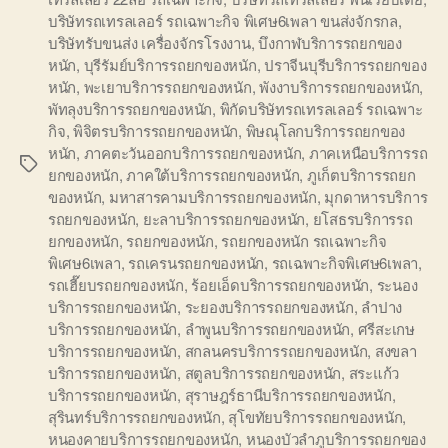
บริษัทรถเทรลเลอร์ รถเฉพาะกิจ พิเศษ6เพลา ขนส่งจักรกล
,
บริษัทรับขนส่ง เครื่องจักรโรงงาน
,
บึงกาฬบริการรถยกของ
หนัก
,
บุรีรัมย์บริการรถยกของหนัก
,
ปราจีนบุรีบริการรถยกของ
หนัก
,
พะเยาบริการรถยกของหนัก
,
พังงาบริการรถยกของหนัก
,
พัทลุงบริการรถยกของหนัก
,
พิกัดบริษัทรถเทรลเลอร์ รถเฉพาะ
กิจ
,
พิจิตรบริการรถยกของหนัก
,
พิษณุโลกบริการรถยกของ
หนัก
,
ภาคตะวันออกบริการรถยกของหนัก
,
ภาคเหนือบริการรถ
Tags
ยกของหนัก
,
ภาคใต้บริการรถยกของหนัก
,
ภูเก็ตบริการรถยก
ของหนัก
,
มหาสารคามบริการรถยกของหนัก
,
มุกดาหารบริการ
รถยกของหนัก
,
ยะลาบริการรถยกของหนัก
,
ยโสธรบริการรถ
ยกของหนัก
,
รถยกของหนัก
,
รถยกของหนัก รถเฉพาะกิจ
พิเศษ6เพลา
,
รถเครนรถยกของหนัก
,
รถเฉพาะกิจพิเศษ6เพลา
,
รถเฮี๊ยบรถยกของหนัก
,
ร้อยเอ็ดบริการรถยกของหนัก
,
ระนอง
บริการรถยกของหนัก
,
ระยองบริการรถยกของหนัก
,
ลำปาง
บริการรถยกของหนัก
,
ลำพูนบริการรถยกของหนัก
,
ศรีสะเกษ
บริการรถยกของหนัก
,
สกลนครบริการรถยกของหนัก
,
สงขลา
บริการรถยกของหนัก
,
สตูลบริการรถยกของหนัก
,
สระแก้ว
บริการรถยกของหนัก
,
สุราษฎร์ธานีบริการรถยกของหนัก
,
สุรินทร์บริการรถยกของหนัก
,
สุโขทัยบริการรถยกของหนัก
,
หนองคายบริการรถยกของหนัก
,
หนองบัวลำภูบริการรถยกของ