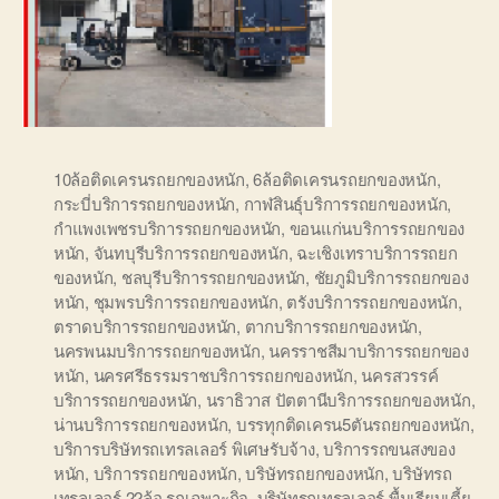
10ล้อติดเครนรถยกของหนัก
,
6ล้อติดเครนรถยกของหนัก
,
กระบี่บริการรถยกของหนัก
,
กาฬสินธุ์บริการรถยกของหนัก
,
กำแพงเพชรบริการรถยกของหนัก
,
ขอนแก่นบริการรถยกของ
หนัก
,
จันทบุรีบริการรถยกของหนัก
,
ฉะเชิงเทราบริการรถยก
ของหนัก
,
ชลบุรีบริการรถยกของหนัก
,
ชัยภูมิบริการรถยกของ
หนัก
,
ชุมพรบริการรถยกของหนัก
,
ตรังบริการรถยกของหนัก
,
ตราดบริการรถยกของหนัก
,
ตากบริการรถยกของหนัก
,
นครพนมบริการรถยกของหนัก
,
นครราชสีมาบริการรถยกของ
หนัก
,
นครศรีธรรมราชบริการรถยกของหนัก
,
นครสวรรค์
บริการรถยกของหนัก
,
นราธิวาส ปัตตานีบริการรถยกของหนัก
,
น่านบริการรถยกของหนัก
,
บรรทุกติดเครน5ตันรถยกของหนัก
,
บริการบริษัทรถเทรลเลอร์ พิเศษรับจ้าง
,
บริการรถขนสงของ
หนัก
,
บริการรถยกของหนัก
,
บริษัทรถยกของหนัก
,
บริษัทรถ
เทรลเลอร์ 22ล้อ รถเฉพาะกิจ
,
บริษัทรถเทรลเลอร์ พื้นเรียบเตี้ย
,