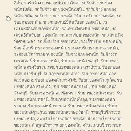
3ตัน
,
รถรับจ้าง ยกของหนัก ยาวใหญ่
,
รถรับจ้าง ยกของ
หนัก10ตัน
,
รถรับจ้าง ยกของหนัก20ตัน
,
รถรับจ้าง ยกของ
หนัก25ตัน
,
รถรับจ้าง ยกของหนัก2ตัน
,
รถรับยกของหนัก
,
รถ
Tags
รับยกของหนักมาก
,
รถเครน25ตันรับยกของหนัก
,
รถ
เครน30ตันรับยกของหนัก
,
รถเครน3ตันรับยกของหนัก
,
รถ
เครน5ตันรับยกของหนัก
,
รถเครนรับยกของหนัก
,
รถเฉพาะกิจ
พิเศษ6เพลา
,
รถเฮี๊ยบ รับยกของหนัก
,
รถเฮี๊ยบรับยกของหนัก
,
ร้อยเอ็ดบริการรถยกของหนัก
,
ระนองบริการรถยกของหนัก
,
ระยองบริการรถยกของหนัก
,
รับจ้างยกของหนัก
,
รับจ้างรถ
เทรลเลอร์ รับยกของหนัก
,
รับยกของหนัก ชลบุรี
,
รับยกของ
หนัก นครศรีธรรมราช
,
รับยกของหนัก นราธิวาส
,
รับยกของ
หนัก ปราจีนบุรี
,
รับยกของหนัก พังงา
,
รับยกของหนัก ภาค
ตะวันออก:
,
รับยกของหนัก ภาคใต้:
,
รับยกของหนัก ภูเก็ต
,
รับ
ยกของหนัก สระแก้ว
,
รับยกของหนักกระบี่
,
รับยกของหนัก
จันทบุรี
,
รับยกของหนักฉะเชิงเทรา
,
รับยกของหนักชุมพร
,
รับ
ยกของหนักปัตตานี
,
รับยกของหนักพัทลุง
,
รับยกของหนัก
ระนอง
,
รับยกของหนักระยอง
,
รับยกของหนักสงขลา
,
รับยก
ของหนักสตูล
,
รับยกของหนักสุราษฎร์ธานี
,
ราชบุรีบริการรถ
ยกของหนัก
,
ลพบุรีบริการรถยกของหนัก
,
ลำปางบริการรถยก
ของหนัก
,
ลำพูนบริการรถยกของหนัก
,
ศรีสะเกษบริการรถยก