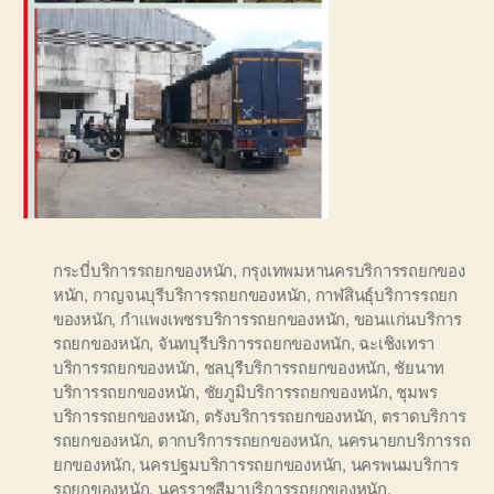
กระบี่บริการรถยกของหนัก
,
กรุงเทพมหานครบริการรถยกของ
หนัก
,
กาญจนบุรีบริการรถยกของหนัก
,
กาฬสินธุ์บริการรถยก
ของหนัก
,
กำแพงเพชรบริการรถยกของหนัก
,
ขอนแก่นบริการ
รถยกของหนัก
,
จันทบุรีบริการรถยกของหนัก
,
ฉะเชิงเทรา
บริการรถยกของหนัก
,
ชลบุรีบริการรถยกของหนัก
,
ชัยนาท
บริการรถยกของหนัก
,
ชัยภูมิบริการรถยกของหนัก
,
ชุมพร
บริการรถยกของหนัก
,
ตรังบริการรถยกของหนัก
,
ตราดบริการ
รถยกของหนัก
,
ตากบริการรถยกของหนัก
,
นครนายกบริการรถ
ยกของหนัก
,
นครปฐมบริการรถยกของหนัก
,
นครพนมบริการ
รถยกของหนัก
,
นครราชสีมาบริการรถยกของหนัก
,