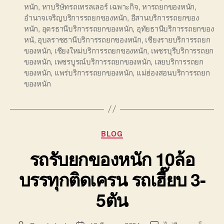
หนัก
,
หาบริษัทรถเทรลเลอร์ เฉพาะกิจ
,
หารถยกของหนัก
,
อำนาจเจริญบริการรถยกของหนัก
,
อีสานบริการรถยกของ
หนัก
,
อุดรธานีบริการรถยกของหนัก
,
อุทัยธานีบริการรถยกของ
หนั
,
อุบลราชธานีบริการรถยกของหนัก
,
เชียงรายบริการรถยก
ของหนัก
,
เชียงใหม่บริการรถยกของหนัก
,
เพชรบุรีบริการรถยก
ของหนัก
,
เพชรบูรณ์บริการรถยกของหนัก
,
เลยบริการรถยก
ของหนัก
,
แพร่บริการรถยกของหนัก
,
แม่ฮ่องสอนบริการรถยก
ของหนัก
Categories
BLOG
รถรับยกของหนัก 10ล้อ
บรรทุกติดเครน รถเฮี๊ยบ 3-
5ตัน