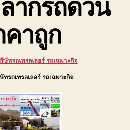
 ลากรถด่วน
าคาถูก
บริษัทรถเทรลเลอร์ รถเฉพาะกิจ
ริษัทรถเทรลเลอร์ รถเฉพาะกิจ