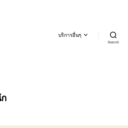
บริการอื่นๆ
Search
ัก