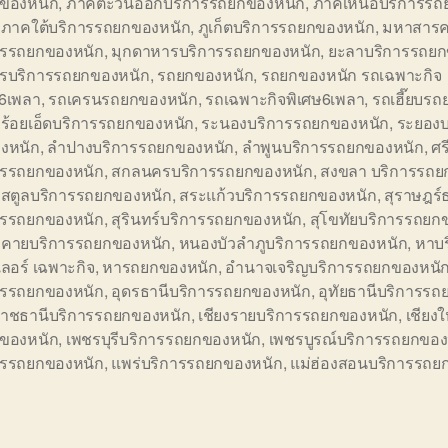
ของหนัก
,
ภาคตะวันออกบริการรถยกของหนัก
,
ภาคเหนือบริการรถ
,
ภาคใต้บริการรถยกของหนัก
,
ภูเก็ตบริการรถยกของหนัก
,
มหาสาร
ารรถยกของหนัก
,
มุกดาหารบริการรถยกของหนัก
,
ยะลาบริการรถยก
รบริการรถยกของหนัก
,
รถยกของหนัก
,
รถยกของหนัก รถเฉพาะกิจ
ษ6เพลา
,
รถเครนรถยกของหนัก
,
รถเฉพาะกิจพิเศษ6เพลา
,
รถเฮี๊ยบร
,
ร้อยเอ็ดบริการรถยกของหนัก
,
ระนองบริการรถยกของหนัก
,
ระยองบ
งหนัก
,
ลำปางบริการรถยกของหนัก
,
ลำพูนบริการรถยกของหนัก
,
ศร
ารรถยกของหนัก
,
สกลนครบริการรถยกของหนัก
,
สงขลา บริการรถย
,
สตูลบริการรถยกของหนัก
,
สระแก้วบริการรถยกของหนัก
,
สุราษฎร์
ารรถยกของหนัก
,
สุรินทร์บริการรถยกของหนัก
,
สุโขทัยบริการรถยก
คายบริการรถยกของหนัก
,
หนองบัวลำภูบริการรถยกของหนัก
,
หาบร
ลอร์ เฉพาะกิจ
,
หารถยกของหนัก
,
อำนาจเจริญบริการรถยกของหนั
ารรถยกของหนัก
,
อุดรธานีบริการรถยกของหนัก
,
อุทัยธานีบริการรถ
ราชธานีบริการรถยกของหนัก
,
เชียงรายบริการรถยกของหนัก
,
เชียง
ของหนัก
,
เพชรบุรีบริการรถยกของหนัก
,
เพชรบูรณ์บริการรถยกของ
ารรถยกของหนัก
,
แพร่บริการรถยกของหนัก
,
แม่ฮ่องสอนบริการรถย