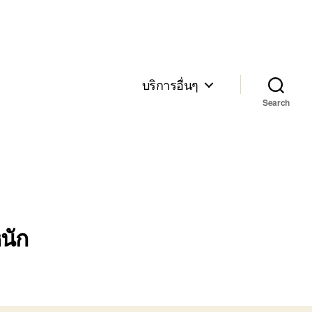
บริการอื่นๆ
Search
นัก