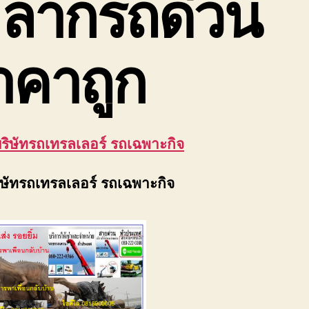
 ลากรถด่วน
าคาถูก
บริษัทรถเทรลเลอร์ รถเฉพาะกิจ
ริษัทรถเทรลเลอร์ รถเฉพาะกิจ