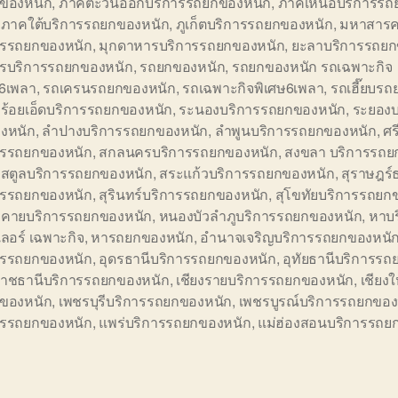
ของหนัก
,
ภาคตะวันออกบริการรถยกของหนัก
,
ภาคเหนือบริการรถ
,
ภาคใต้บริการรถยกของหนัก
,
ภูเก็ตบริการรถยกของหนัก
,
มหาสาร
ารรถยกของหนัก
,
มุกดาหารบริการรถยกของหนัก
,
ยะลาบริการรถยก
รบริการรถยกของหนัก
,
รถยกของหนัก
,
รถยกของหนัก รถเฉพาะกิจ
ษ6เพลา
,
รถเครนรถยกของหนัก
,
รถเฉพาะกิจพิเศษ6เพลา
,
รถเฮี๊ยบร
,
ร้อยเอ็ดบริการรถยกของหนัก
,
ระนองบริการรถยกของหนัก
,
ระยองบ
งหนัก
,
ลำปางบริการรถยกของหนัก
,
ลำพูนบริการรถยกของหนัก
,
ศร
ารรถยกของหนัก
,
สกลนครบริการรถยกของหนัก
,
สงขลา บริการรถย
,
สตูลบริการรถยกของหนัก
,
สระแก้วบริการรถยกของหนัก
,
สุราษฎร์
ารรถยกของหนัก
,
สุรินทร์บริการรถยกของหนัก
,
สุโขทัยบริการรถยก
คายบริการรถยกของหนัก
,
หนองบัวลำภูบริการรถยกของหนัก
,
หาบร
ลอร์ เฉพาะกิจ
,
หารถยกของหนัก
,
อำนาจเจริญบริการรถยกของหนั
ารรถยกของหนัก
,
อุดรธานีบริการรถยกของหนัก
,
อุทัยธานีบริการรถ
ราชธานีบริการรถยกของหนัก
,
เชียงรายบริการรถยกของหนัก
,
เชียง
ของหนัก
,
เพชรบุรีบริการรถยกของหนัก
,
เพชรบูรณ์บริการรถยกของ
ารรถยกของหนัก
,
แพร่บริการรถยกของหนัก
,
แม่ฮ่องสอนบริการรถย