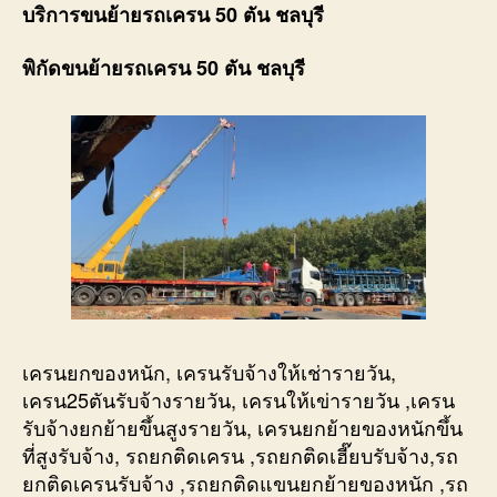
บริการขนย้ายรถเครน 50 ตัน ชลบุรี
พิกัดขนย้ายรถเครน 50 ตัน ชลบุรี
เครนยกของหนัก, เครนรับจ้างให้เช่ารายวัน,
เครน25ตันรับจ้างรายวัน, เครนให้เข่ารายวัน ,เครน
รับจ้างยกย้ายขึ้นสูงรายวัน, เครนยกย้ายของหนักขึ้น
ที่สูงรับจ้าง, รถยกติดเครน ,รถยกติดเฮี๊ยบรับจ้าง,รถ
ยกติดเครนรับจ้าง ,รถยกติดแขนยกย้ายของหนัก ,รถ