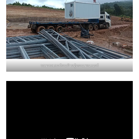
รถเทรลเลอร์ขนย้ายตู้คอนเทนเนอร์