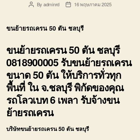
By
adminrd
16 พฤษภาคม 2025
Post
Post
author
date
ขนย้ายรถเครน 50 ตัน ชลบุรี
ขนย้ายรถเครน 50 ตัน ชลบุรี
0818900005 รับขนย้ายรถเครน
ขนาด 50 ตัน ให้บริการทั่วทุก
พื้นที่ ใน จ.ชลบุรี พิกัดของคุณ
รถโลวเบท 6 เพลา รับจ้างขน
ย้ายรถเครน
บริษัทขนย้ายรถเครน 50 ตัน ชลบุรี