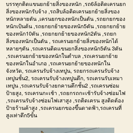
บรรทุกติดแขนยกย้ายสิ่งของหนัก ,รถ6ล้อติดเครนยก
สิ่งของหนักรับจ้าง ,รถสิบล้อติดเครนยกย้ายสิ่งของ
หนักหลายตัน ,เครนยกของหนักเป็นตัน ,รถยกยกของ
หนักเป้นต้น ,รถยกยกย้ายของหนัก5ตัน ,รถยกยกย้าย
ของหนัก10ตัน ,รถยกยกย้ายของหนัก2ตัน ,รถยก
สิ่งของหนักเป็นตัน , รถเครนยกย้ายสิ่งของหนักได้
หลายๆตัน ,รถเครนติดแขนยกสิ่งของหนัก5ตัน 3ตัน
,รถเครนยกย้ายของหนักในตำบล ,รถเครนยกย้าย
ของหนักในอำเภอ ,รถเครนยกย้ายของหนักใน
จังหวัด, รถเครนรับจ้างเทปูน, รถยกรถเครนรับจ้าง
เทปูนชั้น2, รถเครนรับจ้างเทปูนตึก, รถเครนรับเหมา
เทปูน ,รถเครนรับจ้างยกคานตึกชั้น2 ,รถเครนซ่อม
ป้ายสูง, รถเครนกะเช้า ,รถยกรถกะเช้ารับจ้างซ่อมไฟ
,รถเครนรับจ้างซ่อมไฟเสาสูง ,รถติดเครน สูงติดต้อง
ป้ายร้านค้าสูง ,รถเครนยกของขึ้นดาดฟ้า,รถเครนที่
สูงเท่าตึก5ขั้น