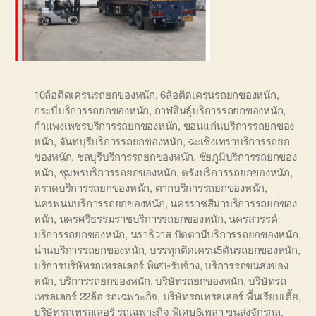
10ล้อติดเครนรถยกของหนัก
,
6ล้อติดเครนรถยกของหนัก
,
กระบี่บริการรถยกของหนัก
,
กาฬสินธุ์บริการรถยกของหนัก
,
กำแพงเพชรบริการรถยกของหนัก
,
ขอนแก่นบริการรถยกของ
หนัก
,
จันทบุรีบริการรถยกของหนัก
,
ฉะเชิงเทราบริการรถยก
ของหนัก
,
ชลบุรีบริการรถยกของหนัก
,
ชัยภูมิบริการรถยกของ
หนัก
,
ชุมพรบริการรถยกของหนัก
,
ตรังบริการรถยกของหนัก
,
ตราดบริการรถยกของหนัก
,
ตากบริการรถยกของหนัก
,
นครพนมบริการรถยกของหนัก
,
นครราชสีมาบริการรถยกของ
หนัก
,
นครศรีธรรมราชบริการรถยกของหนัก
,
นครสวรรค์
บริการรถยกของหนัก
,
นราธิวาส ปัตตานีบริการรถยกของหนัก
,
น่านบริการรถยกของหนัก
,
บรรทุกติดเครน5ตันรถยกของหนัก
,
บริการบริษัทรถเทรลเลอร์ พิเศษรับจ้าง
,
บริการรถขนสงของ
หนัก
,
บริการรถยกของหนัก
,
บริษัทรถยกของหนัก
,
บริษัทรถ
เทรลเลอร์ 22ล้อ รถเฉพาะกิจ
,
บริษัทรถเทรลเลอร์ พื้นเรียบเตี้ย
,
บริษัทรถเทรลเลอร์ รถเฉพาะกิจ พิเศษ6เพลา ขนส่งจักรกล
,