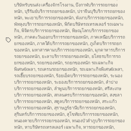
บริษัทรับขนส่ง เครื่องจักรโรงงาน
,
บึงกาฬบริการรถยกของ
หนัก
,
บุรีรัมย์บริการรถยกของหนัก
,
ปราจีนบุรีบริการรถยกของ
หนัก
,
พะเยาบริการรถยกของหนัก
,
พังงาบริการรถยกของหนัก
,
พัทลุงบริการรถยกของหนัก
,
พิกัดบริษัทรถเทรลเลอร์ รถเฉพาะ
กิจ
,
พิจิตรบริการรถยกของหนัก
,
พิษณุโลกบริการรถยกของ
หนัก
,
ภาคตะวันออกบริการรถยกของหนัก
,
ภาคเหนือบริการรถ
Tags
ยกของหนัก
,
ภาคใต้บริการรถยกของหนัก
,
ภูเก็ตบริการรถยก
ของหนัก
,
มหาสารคามบริการรถยกของหนัก
,
มุกดาหารบริการ
รถยกของหนัก
,
ยะลาบริการรถยกของหนัก
,
ยโสธรบริการรถ
ยกของหนัก
,
รถยกของหนัก
,
รถยกของหนัก รถเฉพาะกิจ
พิเศษ6เพลา
,
รถเครนรถยกของหนัก
,
รถเฉพาะกิจพิเศษ6เพลา
,
รถเฮี๊ยบรถยกของหนัก
,
ร้อยเอ็ดบริการรถยกของหนัก
,
ระนอง
บริการรถยกของหนัก
,
ระยองบริการรถยกของหนัก
,
ลำปาง
บริการรถยกของหนัก
,
ลำพูนบริการรถยกของหนัก
,
ศรีสะเกษ
บริการรถยกของหนัก
,
สกลนครบริการรถยกของหนัก
,
สงขลา
บริการรถยกของหนัก
,
สตูลบริการรถยกของหนัก
,
สระแก้ว
บริการรถยกของหนัก
,
สุราษฎร์ธานีบริการรถยกของหนัก
,
สุรินทร์บริการรถยกของหนัก
,
สุโขทัยบริการรถยกของหนัก
,
หนองคายบริการรถยกของหนัก
,
หนองบัวลำภูบริการรถยกของ
หนัก
,
หาบริษัทรถเทรลเลอร์ เฉพาะกิจ
,
หารถยกของหนัก
,