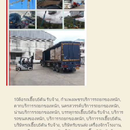
10ล้อรถเฮี๊ยบ5ตัน รับจ้าง
,
กำแพงเพชรบริการรถยกของหนัก
,
ตากบริการรถยกของหนัก
,
นครสวรรค์บริการรถยกของหนัก
,
น่านบริการรถยกของหนัก
,
บรรทุกรถเฮี๊ยบ5ตัน รับจ้าง
,
บริการ
รถขนสงของหนัก
,
บริการรถยกของหนัก
,
บริการรถเฮี๊ยบ5ตัน
,
บริษัทรถเฮี๊ยบ5ตัน รับจ้าง
,
บริษัทรับขนส่ง เครื่องจักรโรงงาน
,