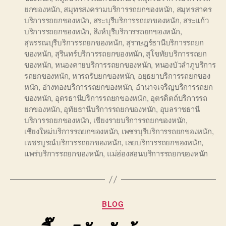
ยกของหนัก
,
สมุทรสงครามบริการรถยกของหนัก
,
สมุทรสาคร
บริการรถยกของหนัก
,
สระบุรีบริการรถยกของหนัก
,
สระแก้ว
บริการรถยกของหนัก
,
สิงห์บุรีบริการรถยกของหนัก
,
สุพรรณบุรีบริการรถยกของหนัก
,
สุราษฎร์ธานีบริการรถยก
ของหนัก
,
สุรินทร์บริการรถยกของหนัก
,
สุโขทัยบริการรถยก
ของหนัก
,
หนองคายบริการรถยกของหนัก
,
หนองบัวลำภูบริการ
รถยกของหนัก
,
หารถรับยกของหนัก
,
อยุธยาบริการรถยกของ
หนัก
,
อ่างทองบริการรถยกของหนัก
,
อำนาจเจริญบริการรถยก
ของหนัก
,
อุดรธานีบริการรถยกของหนัก
,
อุตรดิตถ์บริการรถ
ยกของหนัก
,
อุทัยธานีบริการรถยกของหนัก
,
อุบลราชธานี
บริการรถยกของหนัก
,
เชียงรายบริการรถยกของหนัก
,
เชียงใหม่บริการรถยกของหนัก
,
เพชรบุรีบริการรถยกของหนัก
,
เพชรบูรณ์บริการรถยกของหนัก
,
เลยบริการรถยกของหนัก
,
แพร่บริการรถยกของหนัก
,
แม่ฮ่องสอนบริการรถยกของหนัก
Categories
BLOG