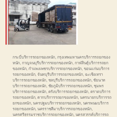
กระบี่บริการรถยกของหนัก
,
กรุงเทพมหานครบริการรถยกของ
หนัก
,
กาญจนบุรีบริการรถยกของหนัก
,
กาฬสินธุ์บริการรถยก
ของหนัก
,
กำแพงเพชรบริการรถยกของหนัก
,
ขอนแก่นบริการ
รถยกของหนัก
,
จันทบุรีบริการรถยกของหนัก
,
ฉะเชิงเทรา
บริการรถยกของหนัก
,
ชลบุรีบริการรถยกของหนัก
,
ชัยนาท
บริการรถยกของหนัก
,
ชัยภูมิบริการรถยกของหนัก
,
ชุมพร
บริการรถยกของหนัก
,
ตรังบริการรถยกของหนัก
,
ตราดบริการ
รถยกของหนัก
,
ตากบริการรถยกของหนัก
,
นครนายกบริการรถ
ยกของหนัก
,
นครปฐมบริการรถยกของหนัก
,
นครพนมบริการ
รถยกของหนัก
,
นครราชสีมาบริการรถยกของหนัก
,
นครศรีธรรมราชบริการรถยกของหนัก
,
นครสวรรค์บริการรถ