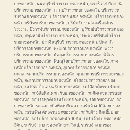
ยกของหนัก
,
นนทบุรีบริการรถยกของหนัก
,
นราธิวาส ปัตตานี
บริการรถยกของหนัก
,
น่านบริการรถยกของหนัก
,
บริการ รถ
รับจ้าง ยกของหนัก
,
บริการรถขนสงของหนัก
,
บริการรถยกของ
หนัก
,
บริษัทรถรับยกของหนัก
,
บริษัทรับขนส่ง เครื่องจักร
โรงงาน
,
บึงกาฬบริการรถยกของหนัก
,
บุรีรัมย์บริการรถยกของ
หนัก
,
ปทุมธานีบริการรถยกของหนัก
,
ประจวบคีรีขันธ์บริการ
รถยกของหนัก
,
ปราจีนบุรีบริการรถยกของหนัก
,
ปัตตานี
บริการรถยกของหนัก
,
พะเยาบริการรถยกของหนัก
,
พังงา
บริการรถยกของหนัก
,
พัทลุงบริการรถยกของหนัก
,
พิจิตร
บริการรถยกของหนัก
,
พิษณุโลกบริการรถยกของหนัก
,
ภาค
เหนือบริการรถยกของหนัก
,
ภูเก็ตบริการรถยกของหนัก
,
มหาสารคามบริการรถยกของหนัก
,
มุกดาหารบริการรถยกของ
หนัก
,
ยะลาบริการรถยกของหนัก
,
ยโสธรบริการรถยกของ
หนัก
,
รถ10ล้อติดเครน รับยกของหนัก
,
รถ10ล้อติเครน รับยก
ของหนัก
,
รถ6ล้อติดเครน รับยกของหนัก
,
รถติดเครนรถรับยก
ของหนัก
,
รถบรรทุกติเครนรับยกของหนัก
,
รถยกของหนัก
,
รถ
ยกของหนัก รถเฉพาะกิจพิเศษ6เพลา
,
รถรับจ้าง 10ล้อยกของ
หนัก
,
รถรับจ้าง ติดเครน ยกของหนัก
,
รถรับจ้าง ติดเฮี๊ยบ ยก
ของหนัก
,
รถรับจ้าง ยกของหนัก 10ตัน
,
รถรับจ้าง ยกของหนัก
3ตัน
,
รถรับจ้าง ยกของหนัก ยาวใหญ่
,
รถรับจ้าง ยกของ