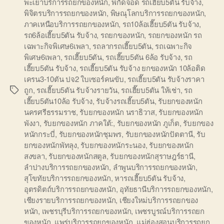
พะเยาบริการรถยกของหนัก
,
พิกัดจอด รถเฮี๊ยบ5ตัน รับจ้าง
,
พิจิตรบริการรถยกของหนัก
,
พิษณุโลกบริการรถยกของหนัก
,
ภาคเหนือบริการรถยกของหนัก
,
รถ10ล้อเฮี๊ยบ5ตัน รับจ้าง
,
รถ6ล้อเฮี๊ยบ5ตัน รับจ้าง
,
รถยกของหนัก
,
รถยกของหนัก รถ
เฉพาะกิจพิเศษ6เพลา
,
รถลากรถเฮี๊ยบ5ตัน
,
รถเฉพาะกิจ
พิเศษ6เพลา
,
รถเฮี๊ยบ5ตัน
,
รถเฮี๊ยบ5ตัน 6ล้อ รับจ้าง
,
รถ
เฮี๊ยบ5ตัน รับจ้าง
,
รถเฮี๊ยบ5ตัน รับจ้าง ยกของหนัก 10ล้อติด
เครน3-10ตัน ปจ2 ใบเซอร์คนขับ
,
รถเฮี๊ยบ5ตัน รับจ้างราคา
ถูก
,
รถเฮี๊ยบ5ตัน รับจ้างรายวัน
,
รถเฮี๊ยบ5ตัน ให้เช่า
,
รถ
Tags
เฮี๊ยบ5ตัน10ล้อ รับจ้าง
,
รับจ้างรถเฮี๊ยบ5ตัน
,
รับยกของหนัก
นครศรีธรรมราช
,
รับยกของหนัก นราธิวาส
,
รับยกของหนัก
พังงา
,
รับยกของหนัก ภาคใต้:
,
รับยกของหนัก ภูเก็ต
,
รับยกของ
หนักกระบี่
,
รับยกของหนักชุมพร
,
รับยกของหนักปัตตานี
,
รับ
ยกของหนักพัทลุง
,
รับยกของหนักระนอง
,
รับยกของหนัก
สงขลา
,
รับยกของหนักสตูล
,
รับยกของหนักสุราษฎร์ธานี
,
ลำปางบริการรถยกของหนัก
,
ลำพูนบริการรถยกของหนัก
,
สุโขทัยบริการรถยกของหนัก
,
หารถเฮี๊ยบ5ตัน รับจ้าง
,
อุตรดิตถ์บริการรถยกของหนัก
,
อุทัยธานีบริการรถยกของหนัก
,
เชียงรายบริการรถยกของหนัก
,
เชียงใหม่บริการรถยกของ
หนัก
,
เพชรบุรีบริการรถยกของหนัก
,
เพชรบูรณ์บริการรถยก
ของหนัก
,
แพร่บริการรถยกของหนัก
,
แม่ฮ่องสอนบริการรถยก