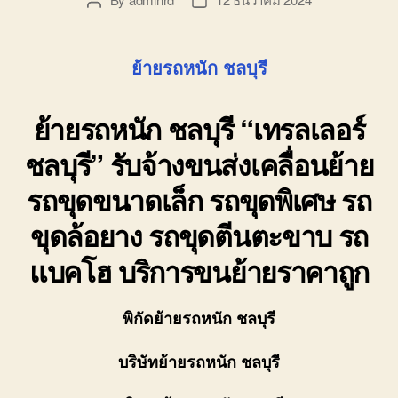
Post
Post
author
date
ย้ายรถหนัก ชลบุรี
ย้ายรถหนัก ชลบุรี
“เทรลเลอร์
ชลบุรี” รับจ้างขนส่งเคลื่อนย้าย
รถขุดขนาดเล็ก รถขุดพิเศษ รถ
ขุดล้อยาง รถขุดตีนตะขาบ รถ
แบคโฮ บริการขนย้ายราคาถูก
พิกัดย้ายรถหนัก ชลบุรี
บริษัทย้ายรถหนัก ชลบุรี