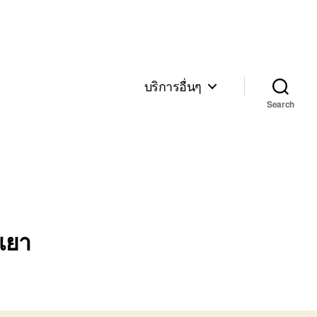
บริการอื่นๆ
Search
เยา