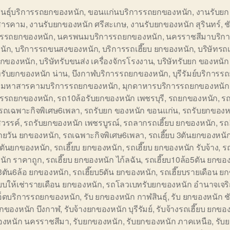
ินธุ์บริการรถยกของหนัก
,
ขอนแก่นบริการรถยกของหนัก
,
งานรับยก
สารคาม
,
งานรับยกของหนัก ศรีสะเกษ
,
งานรับยกของหนัก สุรินทร์
,
ช
ารรถยกของหนัก
,
นครพนมบริการรถยกของหนัก
,
นครราชสีมาบริก
นัก
,
บริการรถขนสงของหนัก
,
บริการรถเฮี๊ยบ ยกของหนัก
,
บริษัทรถเ
 ยกของหนัก
,
บริษัทรับขนส่ง เครื่องจักรโรงงาน
,
บริษัทรับยก ของหนัก
ทรับยกของหนัก น่าน
,
บึงกาฬบริการรถยกของหนัก
,
บุรีรัมย์บริการ
,
มหาสารคามบริการรถยกของหนัก
,
มุกดาหารบริการรถยกของหนัก
ารรถยกของหนัก
,
รถ10ล้อรับยกของหนัก เพชรบุรี
,
รถยกของหนัก
,
ร
 รถเฉพาะกิจพิเศษ6เพลา
,
รถรับยก ของหนัก ขอนแก่น
,
รถรับยกของห
วรรค์
,
รถรับยกของหนัก เพชรบูรณ์
,
รถลากรถเฮี๊ยบ ยกของหนัก
,
รถฮ
รายวัน ยกของหนัก
,
รถเฉพาะกิจพิเศษ6เพลา
,
รถเฮี๊ยบ 3ตันยกของหนั
5ตันยกของหนัก
,
รถเฮี๊ยบ ยกของหนัก
,
รถเฮี๊ยบ ยกของหนัก รับจ้าง
,
รถ
นัก ราคาถูก
,
รถเฮี๊ยบ ยกของหนัก ไก้ลฉัน
,
รถเฮี๊ยบ10ล้อ5ตัน ยกขอ
บ3ตัน6ล้อ ยกของหนัก
,
รถเฮี๊ยบ5ตัน ยกของหนัก
,
รถเฮี๊ยบรายเดือน ย
๊ยบให้เช่ารายเดือน ยกของหนัก
,
รถโลวเบทรับยกของหนัก อำนาจเจร
เอ็ดบริการรถยกของหนัก
,
รับ ยกของหนัก กาฬสินธุ์
,
รับ ยกของหนัก ชั
กของหนัก บึงกาฬ
,
รับจ้างยกของหนัก บุรีรัมย์
,
รับจ้างรถเฮี๊ยบ ยกขอ
องหนัก นครราชสีมา
,
รับยกของหนัก
,
รับยกของหนัก ภาคเหนือ
,
รับ