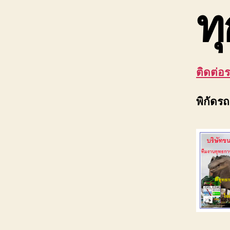
ทุ
ติดต่อ
พิกัดร