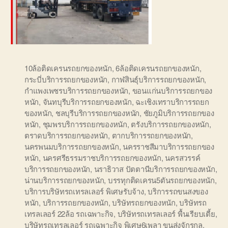
10ล้อติดเครนรถยกของหนัก
,
6ล้อติดเครนรถยกของหนัก
,
กระบี่บริการรถยกของหนัก
,
กาฬสินธุ์บริการรถยกของหนัก
,
กำแพงเพชรบริการรถยกของหนัก
,
ขอนแก่นบริการรถยกของ
หนัก
,
จันทบุรีบริการรถยกของหนัก
,
ฉะเชิงเทราบริการรถยก
ของหนัก
,
ชลบุรีบริการรถยกของหนัก
,
ชัยภูมิบริการรถยกของ
หนัก
,
ชุมพรบริการรถยกของหนัก
,
ตรังบริการรถยกของหนัก
,
ตราดบริการรถยกของหนัก
,
ตากบริการรถยกของหนัก
,
นครพนมบริการรถยกของหนัก
,
นครราชสีมาบริการรถยกของ
หนัก
,
นครศรีธรรมราชบริการรถยกของหนัก
,
นครสวรรค์
บริการรถยกของหนัก
,
นราธิวาส ปัตตานีบริการรถยกของหนัก
,
น่านบริการรถยกของหนัก
,
บรรทุกติดเครน5ตันรถยกของหนัก
,
บริการบริษัทรถเทรลเลอร์ พิเศษรับจ้าง
,
บริการรถขนสงของ
หนัก
,
บริการรถยกของหนัก
,
บริษัทรถยกของหนัก
,
บริษัทรถ
เทรลเลอร์ 22ล้อ รถเฉพาะกิจ
,
บริษัทรถเทรลเลอร์ พื้นเรียบเตี้ย
,
บริษัทรถเทรลเลอร์ รถเฉพาะกิจ พิเศษ6เพลา ขนส่งจักรกล
,