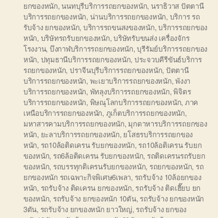
ยกของหนัก
,
นนทบุรีบริการรถยกของหนัก
,
นราธิวาส ปัตตานี
บริการรถยกของหนัก
,
น่านบริการรถยกของหนัก
,
บริการ รถ
รับจ้าง ยกของหนัก
,
บริการรถขนสงของหนัก
,
บริการรถยกของ
หนัก
,
บริษัทรถรับยกของหนัก
,
บริษัทรับขนส่ง เครื่องจักร
โรงงาน
,
บึงกาฬบริการรถยกของหนัก
,
บุรีรัมย์บริการรถยกของ
หนัก
,
ปทุมธานีบริการรถยกของหนัก
,
ประจวบคีรีขันธ์บริการ
รถยกของหนัก
,
ปราจีนบุรีบริการรถยกของหนัก
,
ปัตตานี
บริการรถยกของหนัก
,
พะเยาบริการรถยกของหนัก
,
พังงา
บริการรถยกของหนัก
,
พัทลุงบริการรถยกของหนัก
,
พิจิตร
บริการรถยกของหนัก
,
พิษณุโลกบริการรถยกของหนัก
,
ภาค
เหนือบริการรถยกของหนัก
,
ภูเก็ตบริการรถยกของหนัก
,
มหาสารคามบริการรถยกของหนัก
,
มุกดาหารบริการรถยกของ
หนัก
,
ยะลาบริการรถยกของหนัก
,
ยโสธรบริการรถยกของ
หนัก
,
รถ10ล้อติดเครน รับยกของหนัก
,
รถ10ล้อติเครน รับยก
ของหนัก
,
รถ6ล้อติดเครน รับยกของหนัก
,
รถติดเครนรถรับยก
ของหนัก
,
รถบรรทุกติเครนรับยกของหนัก
,
รถยกของหนัก
,
รถ
ยกของหนัก รถเฉพาะกิจพิเศษ6เพลา
,
รถรับจ้าง 10ล้อยกของ
หนัก
,
รถรับจ้าง ติดเครน ยกของหนัก
,
รถรับจ้าง ติดเฮี๊ยบ ยก
ของหนัก
,
รถรับจ้าง ยกของหนัก 10ตัน
,
รถรับจ้าง ยกของหนัก
3ตัน
,
รถรับจ้าง ยกของหนัก ยาวใหญ่
,
รถรับจ้าง ยกของ