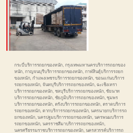
กระบี่บริการรถยกของหนัก
,
กรุงเทพมหานครบริการรถยกของ
หนัก
,
กาญจนบุรีบริการรถยกของหนัก
,
กาฬสินธุ์บริการรถยก
ของหนัก
,
กำแพงเพชรบริการรถยกของหนัก
,
ขอนแก่นบริการ
รถยกของหนัก
,
จันทบุรีบริการรถยกของหนัก
,
ฉะเชิงเทรา
บริการรถยกของหนัก
,
ชลบุรีบริการรถยกของหนัก
,
ชัยนาท
บริการรถยกของหนัก
,
ชัยภูมิบริการรถยกของหนัก
,
ชุมพร
บริการรถยกของหนัก
,
ตรังบริการรถยกของหนัก
,
ตราดบริการ
รถยกของหนัก
,
ตากบริการรถยกของหนัก
,
นครนายกบริการรถ
ยกของหนัก
,
นครปฐมบริการรถยกของหนัก
,
นครพนมบริการ
รถยกของหนัก
,
นครราชสีมาบริการรถยกของหนัก
,
นครศรีธรรมราชบริการรถยกของหนัก
,
นครสวรรค์บริการรถ