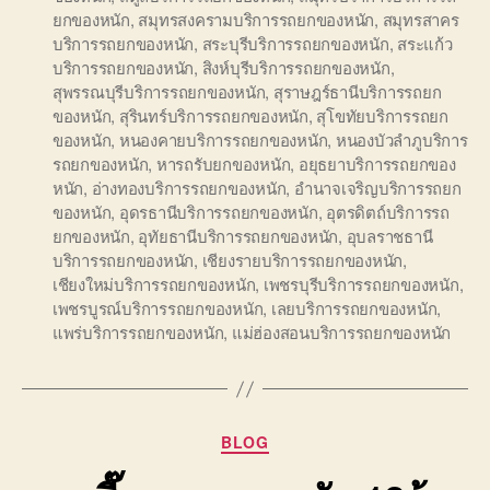
ยกของหนัก
,
สมุทรสงครามบริการรถยกของหนัก
,
สมุทรสาคร
บริการรถยกของหนัก
,
สระบุรีบริการรถยกของหนัก
,
สระแก้ว
บริการรถยกของหนัก
,
สิงห์บุรีบริการรถยกของหนัก
,
สุพรรณบุรีบริการรถยกของหนัก
,
สุราษฎร์ธานีบริการรถยก
ของหนัก
,
สุรินทร์บริการรถยกของหนัก
,
สุโขทัยบริการรถยก
ของหนัก
,
หนองคายบริการรถยกของหนัก
,
หนองบัวลำภูบริการ
รถยกของหนัก
,
หารถรับยกของหนัก
,
อยุธยาบริการรถยกของ
หนัก
,
อ่างทองบริการรถยกของหนัก
,
อำนาจเจริญบริการรถยก
ของหนัก
,
อุดรธานีบริการรถยกของหนัก
,
อุตรดิตถ์บริการรถ
ยกของหนัก
,
อุทัยธานีบริการรถยกของหนัก
,
อุบลราชธานี
บริการรถยกของหนัก
,
เชียงรายบริการรถยกของหนัก
,
เชียงใหม่บริการรถยกของหนัก
,
เพชรบุรีบริการรถยกของหนัก
,
เพชรบูรณ์บริการรถยกของหนัก
,
เลยบริการรถยกของหนัก
,
แพร่บริการรถยกของหนัก
,
แม่ฮ่องสอนบริการรถยกของหนัก
Categories
BLOG