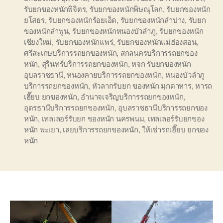
รับยกของหนักพิจิตร
,
รับยกของหนักพิษณุโลก
,
รับยกของหนัก
ยโสธร
,
รับยกของหนักร้อยเอ็ด
,
รับยกของหนักลำปาง
,
รับยก
ของหนักลำพูน
,
รับยกของหนักหนองบัวลำภู
,
รับยกของหนัก
เชียงใหม่
,
รับยกของหนักแพร่
,
รับยกของหนักแม่ฮ่องสอน
,
ศรีสะเกษบริการรถยกของหนัก
,
สกลนครบริการรถยกของ
หนัก
,
สุรินทร์บริการรถยกของหนัก
,
หจก รับยกของหนัก
อุบลราชธานี
,
หนองคายบริการรถยกของหนัก
,
หนองบัวลำภู
บริการรถยกของหนัก
,
หัวลากรับยก ของหนัก มุกดาหาร
,
หารถ
เฮี๊ยบ ยกของหนัก
,
อำนาจเจริญบริการรถยกของหนัก
,
อุดรธานีบริการรถยกของหนัก
,
อุบลราชธานีบริการรถยกของ
หนัก
,
เทลเลอร์รับยก ของหนัก นครพนม
,
เทลเลอร์รับยกของ
หนัก พะเยา
,
เลยบริการรถยกของหนัก
,
ให้เช่ารถเฮี๊ยบ ยกของ
หนัก