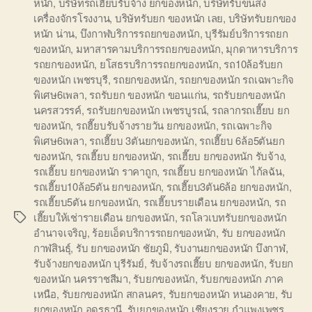
หนัก
,
บริษัทรถเฮี๊ยบรับจ้าง ยกของหนัก
,
บริษัทรับขนส่ง
เครื่องจักรโรงงาน
,
บริษัทรับยก ของหนัก เลย
,
บริษัทรับยกของ
หนัก น่าน
,
บึงกาฬบริการรถยกของหนัก
,
บุรีรัมย์บริการรถยก
ของหนัก
,
มหาสารคามบริการรถยกของหนัก
,
มุกดาหารบริการ
รถยกของหนัก
,
ยโสธรบริการรถยกของหนัก
,
รถ10ล้อรับยก
ของหนัก เพชรบุรี
,
รถยกของหนัก
,
รถยกของหนัก รถเฉพาะกิจ
พิเศษ6เพลา
,
รถรับยก ของหนัก ขอนแก่น
,
รถรับยกของหนัก
นครสวรรค์
,
รถรับยกของหนัก เพชรบูรณ์
,
รถลากรถเฮี๊ยบ ยก
ของหนัก
,
รถฮี๊ยบรับจ้างรายวัน ยกของหนัก
,
รถเฉพาะกิจ
พิเศษ6เพลา
,
รถเฮี๊ยบ 3ตันยกของหนัก
,
รถเฮี๊ยบ 6ล้อ5ตันยก
ของหนัก
,
รถเฮี๊ยบ ยกของหนัก
,
รถเฮี๊ยบ ยกของหนัก รับจ้าง
,
รถเฮี๊ยบ ยกของหนัก ราคาถูก
,
รถเฮี๊ยบ ยกของหนัก ไก้ลฉัน
,
รถเฮี๊ยบ10ล้อ5ตัน ยกของหนัก
,
รถเฮี๊ยบ3ตัน6ล้อ ยกของหนัก
,
รถเฮี๊ยบ5ตัน ยกของหนัก
,
รถเฮี๊ยบรายเดือน ยกของหนัก
,
รถ
เฮี๊ยบให้เช่ารายเดือน ยกของหนัก
,
รถโลวเบทรับยกของหนัก
Tags
อำนาจเจริญ
,
ร้อยเอ็ดบริการรถยกของหนัก
,
รับ ยกของหนัก
กาฬสินธุ์
,
รับ ยกของหนัก ชัยภูมิ
,
รับงานยกของหนัก บึงกาฬ
,
รับจ้างยกของหนัก บุรีรัมย์
,
รับจ้างรถเฮี๊ยบ ยกของหนัก
,
รับยก
ของหนัก นครราชสีมา
,
รับยกของหนัก
,
รับยกของหนัก ภาค
เหนือ
,
รับยกของหนัก สกลนคร
,
รับยกของหนัก หนองคาย
,
รับ
ยกของหนัก อุดรธานี
,
รับยกของหนัก เชียงราย กำแพงเพชร
,