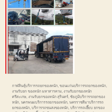
กาฬสินธุ์บริการรถยกของหนัก
,
ขอนแก่นบริการรถยกของหนัก
,
งานรับยก ของหนัก มหาสารคาม
,
งานรับยกของหนัก
ศรีสะเกษ
,
งานรับยกของหนัก สุรินทร์
,
ชัยภูมิบริการรถยกของ
หนัก
,
นครพนมบริการรถยกของหนัก
,
นครราชสีมาบริการรถ
ยกของหนัก
,
บริการรถขนสงของหนัก
,
บริการรถเฮี๊ยบ ยกของ