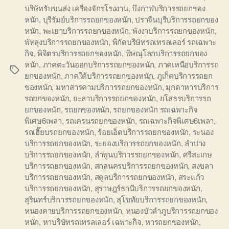
บริษัทรับขนส่ง เครื่องจักรโรงงาน
,
บึงกาฬบริการรถยกของ
หนัก
,
บุรีรัมย์บริการรถยกของหนัก
,
ปราจีนบุรีบริการรถยกของ
หนัก
,
พะเยาบริการรถยกของหนัก
,
พังงาบริการรถยกของหนัก
,
พัทลุงบริการรถยกของหนัก
,
พิกัดบริษัทรถเทรลเลอร์ รถเฉพาะ
กิจ
,
พิจิตรบริการรถยกของหนัก
,
พิษณุโลกบริการรถยกของ
หนัก
,
ภาคตะวันออกบริการรถยกของหนัก
,
ภาคเหนือบริการรถ
Tags
ยกของหนัก
,
ภาคใต้บริการรถยกของหนัก
,
ภูเก็ตบริการรถยก
ของหนัก
,
มหาสารคามบริการรถยกของหนัก
,
มุกดาหารบริการ
รถยกของหนัก
,
ยะลาบริการรถยกของหนัก
,
ยโสธรบริการรถ
ยกของหนัก
,
รถยกของหนัก
,
รถยกของหนัก รถเฉพาะกิจ
พิเศษ6เพลา
,
รถเครนรถยกของหนัก
,
รถเฉพาะกิจพิเศษ6เพลา
,
รถเฮี๊ยบรถยกของหนัก
,
ร้อยเอ็ดบริการรถยกของหนัก
,
ระนอง
บริการรถยกของหนัก
,
ระยองบริการรถยกของหนัก
,
ลำปาง
บริการรถยกของหนัก
,
ลำพูนบริการรถยกของหนัก
,
ศรีสะเกษ
บริการรถยกของหนัก
,
สกลนครบริการรถยกของหนัก
,
สงขลา
บริการรถยกของหนัก
,
สตูลบริการรถยกของหนัก
,
สระแก้ว
บริการรถยกของหนัก
,
สุราษฎร์ธานีบริการรถยกของหนัก
,
สุรินทร์บริการรถยกของหนัก
,
สุโขทัยบริการรถยกของหนัก
,
หนองคายบริการรถยกของหนัก
,
หนองบัวลำภูบริการรถยกของ
หนัก
,
หาบริษัทรถเทรลเลอร์ เฉพาะกิจ
,
หารถยกของหนัก
,