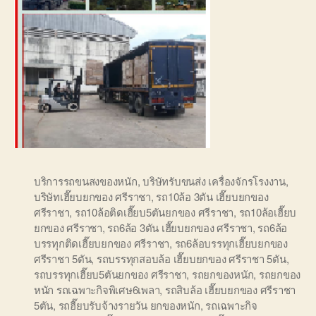
บริการรถขนสงของหนัก
,
บริษัทรับขนส่ง เครื่องจักรโรงงาน
,
บริษัทเฮี๊ยบยกของ ศรีราชา
,
รถ10ล้อ 3ตัน เฮี๊ยบยกของ
ศรีราชา
,
รถ10ล้อติดเฮี๊ยบ5ตันยกของ ศรีราชา
,
รถ10ล้อเฮี๊ยบ
ยกของ ศรีราชา
,
รถ6ล้อ 3ตัน เฮี๊ยบยกของ ศรีราชา
,
รถ6ล้อ
บรรทุกติดเฮี๊ยบยกของ ศรีราชา
,
รถ6ล้อบรรทุกเฮี๊ยบยกของ
ศรีราชา 5ตัน
,
รถบรรทุกสอบล้อ เฮี๊ยบยกของ ศรีราชา 5ตัน
,
รถบรรทุกเฮี๊ยบ5ตันยกของ ศรีราชา
,
รถยกของหนัก
,
รถยกของ
หนัก รถเฉพาะกิจพิเศษ6เพลา
,
รถสิบล้อ เฮี๊ยบยกของ ศรีราชา
5ตัน
,
รถฮี๊ยบรับจ้างรายวัน ยกของหนัก
,
รถเฉพาะกิจ