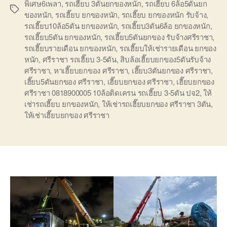
พิเศษ6เพลา
,
รถเฮี๊ยบ 3ตันยกของหนัก
,
รถเฮี๊ยบ 6ล้อ5ตันยก
Tags
ของหนัก
,
รถเฮี๊ยบ ยกของหนัก
,
รถเฮี๊ยบ ยกของหนัก รับจ้าง
,
รถเฮี๊ยบ10ล้อ5ตัน ยกของหนัก
,
รถเฮี๊ยบ3ตัน6ล้อ ยกของหนัก
,
รถเฮี๊ยบ5ตัน ยกของหนัก
,
รถเฮี๊ยบ5ตันยกของ รับจ้างศรีราชา
,
รถเฮี๊ยบรายเดือน ยกของหนัก
,
รถเฮี๊ยบให้เช่ารายเดือน ยกของ
หนัก
,
ศรีราชา รถเฮี๊ยบ 3-5ตัน
,
สิบล้อเฮี๊ยบยกของ5ตันรับจ้าง
ศรีราชา
,
หาเฮี๊ยบยกของ ศรีราชา
,
เฮี๊ยบ3ตันยกของ ศรีราชา
,
เฮี๊ยบ5ตันยกของ ศรีราชา
,
เฮี๊ยบยกของ ศรีราชา
,
เฮี๊ยบยกของ
ศรีราชา 0818900005 10ล้อติดเครน รถเฮี๊ยบ 3-5ตัน ปจ2
,
ให้
เช่ารถเฮี๊ยบ ยกของหนัก
,
ให้เช่ารถเฮี๊ยบยกของ ศรีราชา 3ตัน
,
ให้เช่าเฮี๊ยบยกของ ศรีราชา