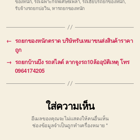
ของหนัก
,
รถเฉพาะกิจพิเศษ6เพลา
,
รถเฮี๊ยบรถยกของหนัก
,
รับจ้างรถยกบ่อวิน
,
หารถยกของหนัก
←
รถยกของหนักตราด บริษัทรับเหมาขนส่งสินค้าราคา
ถูก
→
รถยกบ้านบึง รถสไลด์ ลากจูงรถ10ล้ออุบัติเหตุ โทร
0964174205
ใส่ความเห็น
อีเมลของคุณจะไม่แสดงให้คนอื่นเห็น
ช่องข้อมูลจำเป็นถูกทำเครื่องหมาย
*