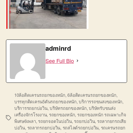
adminrd
See Full Bio
10ล้อติดเครนรถยกของหนัก
,
6ล้อติดเครนรถยกของหนัก
,
บรรทุกติดเครน5ตันรถยกของหนัก
,
บริการรถขนสงของหนัก
,
บริการรถยกบ่อวิน
,
บริษัทรถยกของหนัก
,
บริษัทรับขนส่ง
เครื่องจักรโรงงาน
,
รถยกของหนัก
,
รถยกของหนัก รถเฉพาะกิจ
Tags
พิเศษ6เพลา
,
รถยกจอดในบ่อวิน
,
รถยกบ่อวิน
,
รถลากยกรถเสีย
บ่อวิน
,
รถลากรถยกบ่อวิน
,
รถสไลด์รถยกบ่อวิน
,
รถเครนรถยก