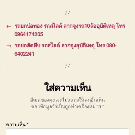
←
รถยกบ่อทอง รถสไลด์ ลากจูงรถ10ล้ออุบัติเหตุ โทร
0964174205
→
รถยกสัตหีบ รถสไลด์ ลากจูงอุบัติเหตุ โทร 080-
6402241
ใส่ความเห็น
อีเมลของคุณจะไม่แสดงให้คนอื่นเห็น
ช่องข้อมูลจำเป็นถูกทำเครื่องหมาย
*
ความเห็น
*