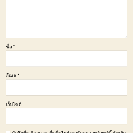
ชื่อ
*
อีเมล
*
เว็บไซต์
บันทึกชื่อ, อีเมล และชื่อเว็บไซต์ของฉันบนเบราว์เซอร์นี้ สำหรับ