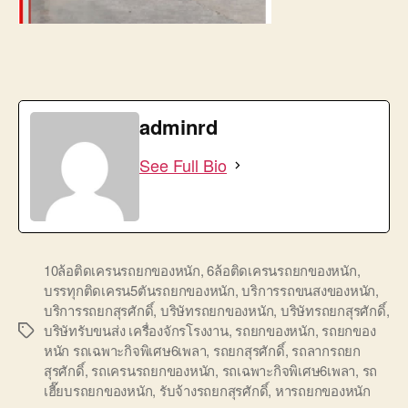
adminrd
See Full Bio
10ล้อติดเครนรถยกของหนัก
,
6ล้อติดเครนรถยกของหนัก
,
บรรทุกติดเครน5ตันรถยกของหนัก
,
บริการรถขนสงของหนัก
,
บริการรถยกสุรศักดิ์
,
บริษัทรถยกของหนัก
,
บริษัทรถยกสุรศักดิ์
,
บริษัทรับขนส่ง เครื่องจักรโรงงาน
,
รถยกของหนัก
,
รถยกของ
Tags
หนัก รถเฉพาะกิจพิเศษ6เพลา
,
รถยกสุรศักดิ์
,
รถลากรถยก
สุรศักดิ์
,
รถเครนรถยกของหนัก
,
รถเฉพาะกิจพิเศษ6เพลา
,
รถ
เฮี๊ยบรถยกของหนัก
,
รับจ้างรถยกสุรศักดิ์
,
หารถยกของหนัก