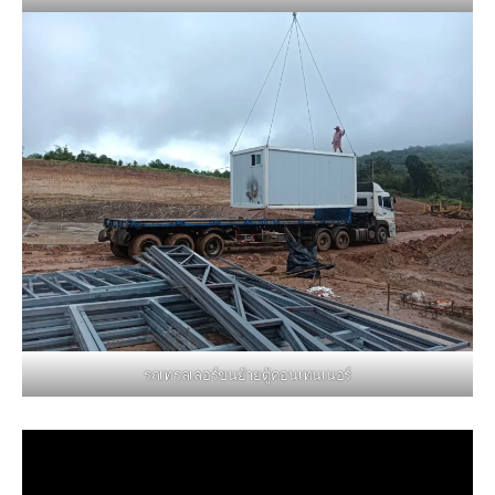
รถเทรลเลอร์ขนย้ายตู้คอนเทนเนอร์