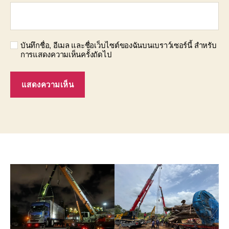
บันทึกชื่อ, อีเมล และชื่อเว็บไซต์ของฉันบนเบราว์เซอร์นี้ สำหรับ
การแสดงความเห็นครั้งถัดไป