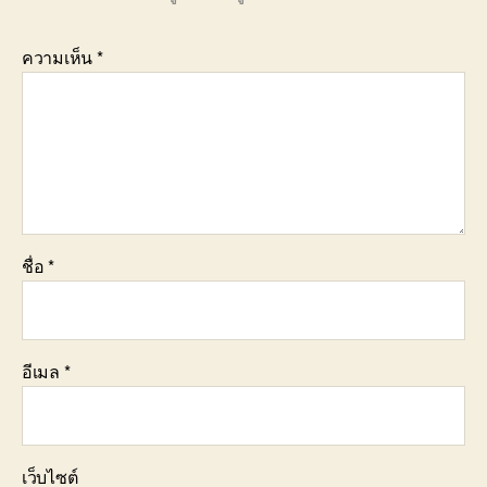
ความเห็น
*
ชื่อ
*
อีเมล
*
เว็บไซต์