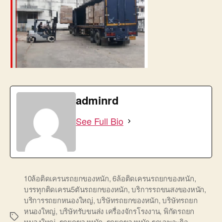
adminrd
See Full Bio
10ล้อติดเครนรถยกของหนัก
,
6ล้อติดเครนรถยกของหนัก
,
บรรทุกติดเครน5ตันรถยกของหนัก
,
บริการรถขนสงของหนัก
,
บริการรถยกหนองใหญ่
,
บริษัทรถยกของหนัก
,
บริษัทรถยก
หนองใหญ่
,
บริษัทรับขนส่ง เครื่องจักรโรงงาน
,
พิกัดรถยก
Tags
หนองใหญ่
,
รถยกของหนัก
,
รถยกของหนัก รถเฉพาะกิจ