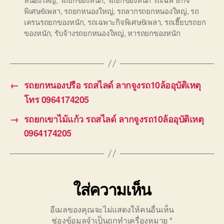
พิเศษ6เพลา
,
รถยกหนองใหญ่
,
รถลากรถยกหนองใหญ่
,
รถ
เครนรถยกของหนัก
,
รถเฉพาะกิจพิเศษ6เพลา
,
รถเฮี๊ยบรถยก
ของหนัก
,
รับจ้างรถยกหนองใหญ่
,
หารถยกของหนัก
←
รถยกหนองปรือ รถสไลด์ ลากจูงรถ10ล้ออุบัติเหตุ
โทร 0964174205
→
รถยกเขาไม้แก้ว รถสไลด์ ลากจูงรถ10ล้ออุบัติเหตุ
0964174205
ใส่ความเห็น
อีเมลของคุณจะไม่แสดงให้คนอื่นเห็น
ช่องข้อมูลจำเป็นถูกทำเครื่องหมาย
*