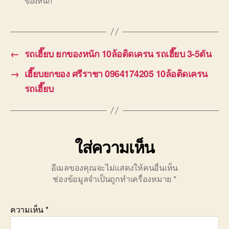
ของหนัก
←
รถเฮี๊ยบ ยกของหนัก 10ล้อติดเครน รถเฮี๊ยบ 3-5ตัน
→
เฮี๊ยบยกของ ศรีราชา 0964174205 10ล้อติดเครน
รถเฮี๊ยบ
ใส่ความเห็น
อีเมลของคุณจะไม่แสดงให้คนอื่นเห็น
ช่องข้อมูลจำเป็นถูกทำเครื่องหมาย
*
ความเห็น
*