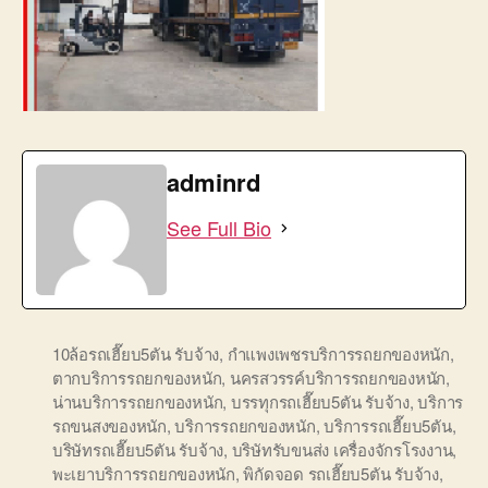
adminrd
See Full Bio
10ล้อรถเฮี๊ยบ5ตัน รับจ้าง
,
กำแพงเพชรบริการรถยกของหนัก
,
ตากบริการรถยกของหนัก
,
นครสวรรค์บริการรถยกของหนัก
,
น่านบริการรถยกของหนัก
,
บรรทุกรถเฮี๊ยบ5ตัน รับจ้าง
,
บริการ
รถขนสงของหนัก
,
บริการรถยกของหนัก
,
บริการรถเฮี๊ยบ5ตัน
,
บริษัทรถเฮี๊ยบ5ตัน รับจ้าง
,
บริษัทรับขนส่ง เครื่องจักรโรงงาน
,
พะเยาบริการรถยกของหนัก
,
พิกัดจอด รถเฮี๊ยบ5ตัน รับจ้าง
,